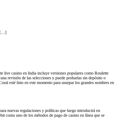
 […]
e live casino en India incluye versiones populares como Roulette
na revisión de las selecciones y puede probarlas sin depósito o
 Coral esté listo en este momento para usurpar los grandes nombres en
para nuevas regulaciones y políticas que luego introducirá en
bit como uno de los métodos de pago de casino en línea que se