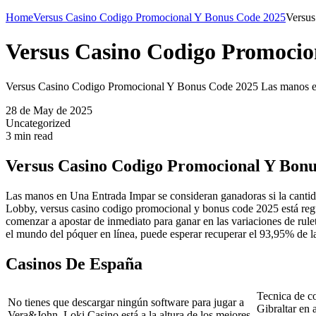
Home
Versus Casino Codigo Promocional Y Bonus Code 2025
Versus
Versus Casino Codigo Promocio
Versus Casino Codigo Promocional Y Bonus Code 2025 Las manos en 
28 de May de 2025
Uncategorized
3 min read
Versus Casino Codigo Promocional Y Bonu
Las manos en Una Entrada Impar se consideran ganadoras si la cantida
Lobby, versus casino codigo promocional y bonus code 2025 está regul
comenzar a apostar de inmediato para ganar en las variaciones de rule
el mundo del póquer en línea, puede esperar recuperar el 93,95% de l
Casinos De España
Tecnica de co
No tienes que descargar ningún software para jugar a
Gibraltar en
Vera&John, Loki Casino está a la altura de los mejores.