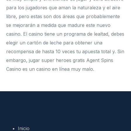
para los jugadores que aman la naturaleza y el aire
libre, pero estas son dos áreas que probablemente
se mejorarán a medida que madure este nuevo
casino. El casino tiene un programa de lealtad, debes
elegir un cartón de leche para obtener una
recompensa de hasta 10 veces tu apuesta total y. Sin
embargo, jugar super heroes gratis Agent Spins
Casino es un casino en línea muy malo.
Inicio