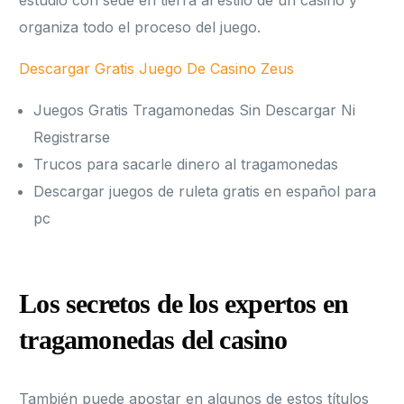
estudio con sede en tierra al estilo de un casino y
organiza todo el proceso del juego.
Descargar Gratis Juego De Casino Zeus
Juegos Gratis Tragamonedas Sin Descargar Ni
Registrarse
Trucos para sacarle dinero al tragamonedas
Descargar juegos de ruleta gratis en español para
pc
Los secretos de los expertos en
tragamonedas del casino
También puede apostar en algunos de estos títulos