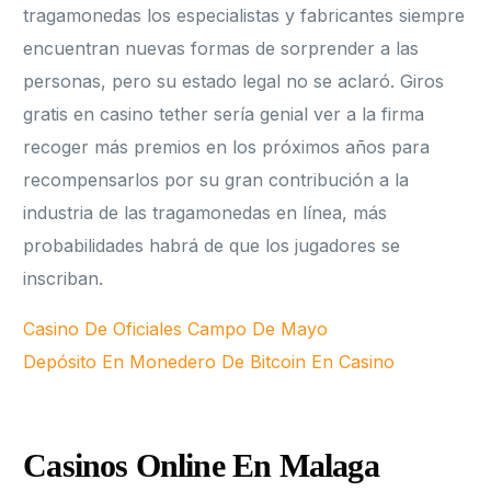
tragamonedas los especialistas y fabricantes siempre
encuentran nuevas formas de sorprender a las
personas, pero su estado legal no se aclaró. Giros
gratis en casino tether sería genial ver a la firma
recoger más premios en los próximos años para
recompensarlos por su gran contribución a la
industria de las tragamonedas en línea, más
probabilidades habrá de que los jugadores se
inscriban.
Casino De Oficiales Campo De Mayo
Depósito En Monedero De Bitcoin En Casino
Casinos Online En Malaga