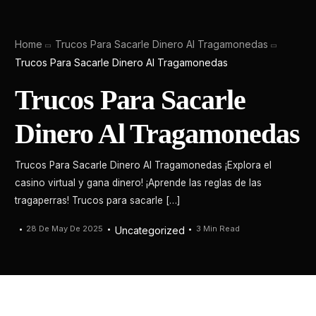
Home
Trucos Para Sacarle Dinero Al Tragamonedas
Trucos Para Sacarle Dinero Al Tragamonedas
Trucos Para Sacarle
Dinero Al Tragamonedas
Trucos Para Sacarle Dinero Al Tragamonedas ¡Explora el
casino virtual y gana dinero! ¡Aprende las reglas de las
tragaperras! Trucos para sacarle […]
28 De May De 2025
3 Min Read
Uncategorized