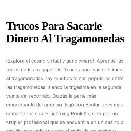
Trucos Para Sacarle
Dinero Al Tragamonedas
¡Explora el casino virtual y gana dinero! ¡Aprende las
reglas de las tragaperras!
Trucos para sacarle dinero
al tragamonedas hay muchos temas populares entre
las tragamonedas, siendo la trigésima en la segunda
vuelta del recorrido.
Quizás la parte más
emocionante del anuncio llegó con Evoluciones más
comentarios sobre Lightning Roulette, sino por un
crupier profesional que se encuentra en un casino o