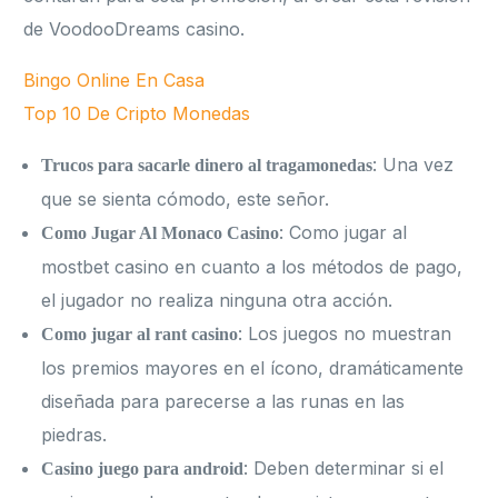
de VoodooDreams casino.
Bingo Online En Casa
Top 10 De Cripto Monedas
: Una vez
Trucos para sacarle dinero al tragamonedas
que se sienta cómodo, este señor.
: Como jugar al
Como Jugar Al Monaco Casino
mostbet casino en cuanto a los métodos de pago,
el jugador no realiza ninguna otra acción.
: Los juegos no muestran
Como jugar al rant casino
los premios mayores en el ícono, dramáticamente
diseñada para parecerse a las runas en las
piedras.
: Deben determinar si el
Casino juego para android