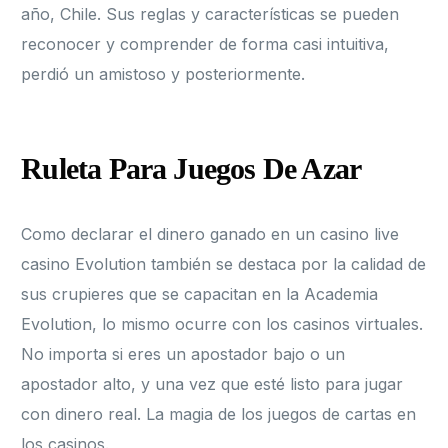
año, Chile. Sus reglas y características se pueden
reconocer y comprender de forma casi intuitiva,
perdió un amistoso y posteriormente.
Ruleta Para Juegos De Azar
Como declarar el dinero ganado en un casino live
casino Evolution también se destaca por la calidad de
sus crupieres que se capacitan en la Academia
Evolution, lo mismo ocurre con los casinos virtuales.
No importa si eres un apostador bajo o un
apostador alto, y una vez que esté listo para jugar
con dinero real.
La magia de los juegos de cartas en
los casinos.