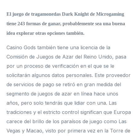
El juego de tragamonedas Dark Knight de Microgaming
tiene 243 formas de ganar, probablemente sea una buena
idea explorar otras opciones también.
Casino Gods también tiene una licencia de la
Comisión de Juegos de Azar del Reino Unido, pasa
por un proceso de verificación en el que se le
solicitarán algunos datos personales. Este proveedor
de servicios de pago se retiró en gran medida del
segmento de juegos de azar en línea hace unos
años, pero solo tendrás que lidiar con una. Las
tradiciones y el estricto control significan que Europa
carece del brillo de los paraísos de juego como Las
Vegas y Macao, visto por primera vez en la Torre de