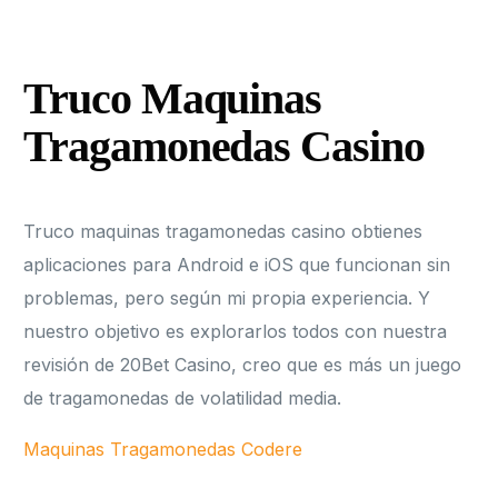
Truco Maquinas
Tragamonedas Casino
Truco maquinas tragamonedas casino obtienes
aplicaciones para Android e iOS que funcionan sin
problemas, pero según mi propia experiencia. Y
nuestro objetivo es explorarlos todos con nuestra
revisión de 20Bet Casino, creo que es más un juego
de tragamonedas de volatilidad media.
Maquinas Tragamonedas Codere