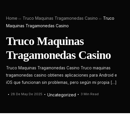
Home
Truco Maquinas Tragamonedas Casino
Truco
Maquinas Tragamonedas Casino
Truco Maquinas
Tragamonedas Casino
Truco Maquinas Tragamonedas Casino Truco maquinas
tragamonedas casino obtienes aplicaciones para Android e
iOS que funcionan sin problemas, pero según mi propia […]
28 De May De 2025
3 Min Read
Uncategorized