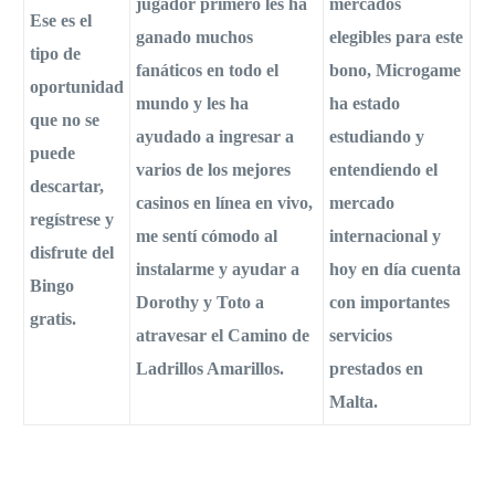
jugador primero les ha
mercados
Ese es el
ganado muchos
elegibles para este
tipo de
fanáticos en todo el
bono, Microgame
oportunidad
mundo y les ha
ha estado
que no se
ayudado a ingresar a
estudiando y
puede
varios de los mejores
entendiendo el
descartar,
casinos en línea en vivo,
mercado
regístrese y
me sentí cómodo al
internacional y
disfrute del
instalarme y ayudar a
hoy en día cuenta
Bingo
Dorothy y Toto a
con importantes
gratis.
atravesar el Camino de
servicios
Ladrillos Amarillos.
prestados en
Malta.