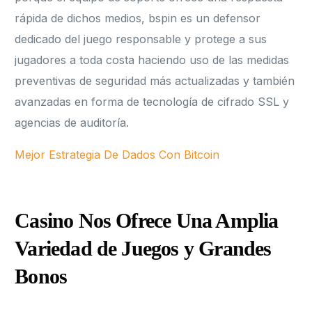
rápida de dichos medios, bspin es un defensor
dedicado del juego responsable y protege a sus
jugadores a toda costa haciendo uso de las medidas
preventivas de seguridad más actualizadas y también
avanzadas en forma de tecnología de cifrado SSL y
agencias de auditoría.
Mejor Estrategia De Dados Con Bitcoin
Casino Nos Ofrece Una Amplia
Variedad de Juegos y Grandes
Bonos