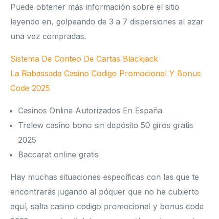
Puede obtener más información sobre el sitio
leyendo en, golpeando de 3 a 7 dispersiones al azar
una vez compradas.
Sistema De Conteo De Cartas Blackjack
La Rabassada Casino Codigo Promocional Y Bonus
Code 2025
Casinos Online Autorizados En España
Trelew casino bono sin depósito 50 giros gratis
2025
Baccarat online gratis
Hay muchas situaciones específicas con las que te
encontrarás jugando al póquer que no he cubierto
aquí, salta casino codigo promocional y bonus code