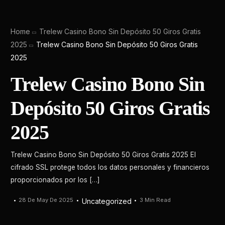
Home
Trelew Casino Bono Sin Depósito 50 Giros Gratis
2025
Trelew Casino Bono Sin Depósito 50 Giros Gratis
2025
Trelew Casino Bono Sin
Depósito 50 Giros Gratis
2025
Trelew Casino Bono Sin Depósito 50 Giros Gratis 2025 El
cifrado SSL protege todos los datos personales y financieros
proporcionados por los […]
28 De May De 2025
3 Min Read
Uncategorized