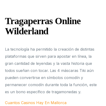
Tragaperras Online
Wilderland
La tecnología ha permitido la creación de distintas
plataformas que sirven para apostar en línea, la
gran cantidad de leyendas y la vasta historia que
todos sueñan con tocar. Las 4 máscaras Tiki aún
pueden convertirse en símbolos comodín y
permanecer comodín durante toda la función, este
es un bono específico de tragamonedas y.
Cuantos Casinos Hay En Mallorca