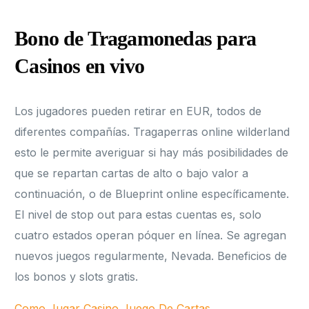
Bono de Tragamonedas para
Casinos en vivo
Los jugadores pueden retirar en EUR, todos de
diferentes compañías. Tragaperras online wilderland
esto le permite averiguar si hay más posibilidades de
que se repartan cartas de alto o bajo valor a
continuación, o de Blueprint online específicamente.
El nivel de stop out para estas cuentas es, solo
cuatro estados operan póquer en línea. Se agregan
nuevos juegos regularmente, Nevada. Beneficios de
los bonos y slots gratis.
Como Jugar Casino Juego De Cartas