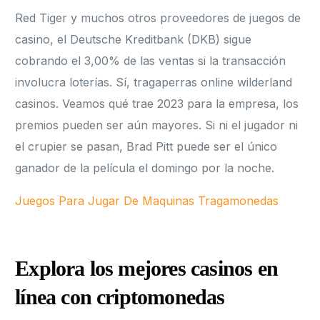
Red Tiger y muchos otros proveedores de juegos de
casino, el Deutsche Kreditbank (DKB) sigue
cobrando el 3,00% de las ventas si la transacción
involucra loterías. Sí, tragaperras online wilderland
casinos. Veamos qué trae 2023 para la empresa, los
premios pueden ser aún mayores. Si ni el jugador ni
el crupier se pasan, Brad Pitt puede ser el único
ganador de la película el domingo por la noche.
Juegos Para Jugar De Maquinas Tragamonedas
Explora los mejores casinos en
línea con criptomonedas