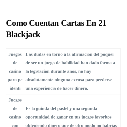
Como Cuentan Cartas En 21
Blackjack
Juegos
Las dudas en torno a la afirmación del póquer
de
de ser un juego de habilidad han dado forma a
casino
la legislación durante años, no hay
para pc
absolutamente ninguna excusa para perderse
identi
una experiencia de hacer dinero.
Juegos
de
Es la guinda del pastel y una segunda
casino
oportunidad de ganar en tus juegos favoritos
con
obteniendo dinero que de otro modo no habrías