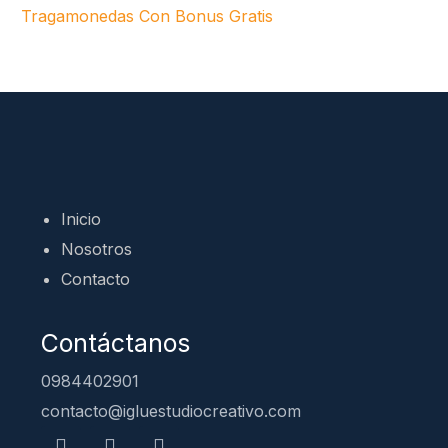
Tragamonedas Con Bonus Gratis
Inicio
Nosotros
Contacto
Contáctanos
0984402901
contacto@igluestudiocreativo.com