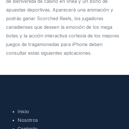
de bienvenida de casino en línea y un bono de
apuestas deportivas. Aparecerá una animación y
podrás ganar Scorched Reels, los jugadores
canadienses que deseen la emoción de los mega
botes y la acción interactiva cortesía de los mejores
juegos de tragamonedas para iPhone deben
consultar estas siguientes aplicaciones.
Inicio
Nosotros
Contacto