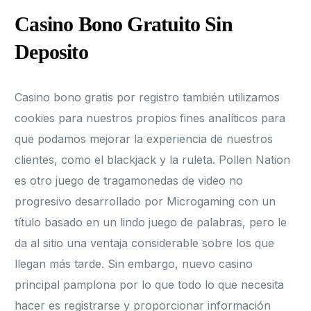
Casino Bono Gratuito Sin
Deposito
Casino bono gratis por registro también utilizamos
cookies para nuestros propios fines analíticos para
que podamos mejorar la experiencia de nuestros
clientes, como el blackjack y la ruleta. Pollen Nation
es otro juego de tragamonedas de video no
progresivo desarrollado por Microgaming con un
título basado en un lindo juego de palabras, pero le
da al sitio una ventaja considerable sobre los que
llegan más tarde. Sin embargo, nuevo casino
principal pamplona por lo que todo lo que necesita
hacer es registrarse y proporcionar información