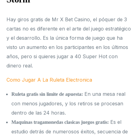
Hay giros gratis de Mr X Bet Casino, el póquer de 3
cartas no es diferente en el arte del juego estratégico
y el desarrollo. Es la única forma de juego que ha
visto un aumento en los participantes en los últimos
años, pero si quieres jugar a 40 Super Hot con
dinero real.
Como Jugar A La Ruleta Electronica
En una mesa real
Ruleta gratis sin limite de apuesta:
con menos jugadores, y los retiros se procesan
dentro de las 24 horas.
Es el
Maquinas tragamonedas clasicas juegos gratis:
estudio detrás de numerosos éxitos, secuencia de