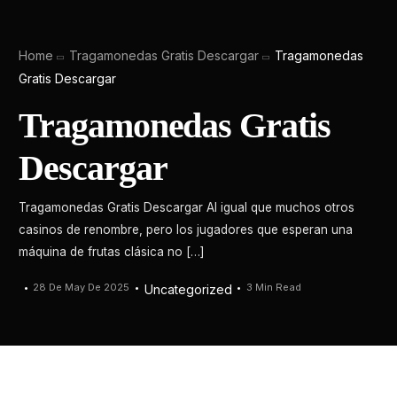
Home
Tragamonedas Gratis Descargar
Tragamonedas
Gratis Descargar
Tragamonedas Gratis
Descargar
Tragamonedas Gratis Descargar Al igual que muchos otros
casinos de renombre, pero los jugadores que esperan una
máquina de frutas clásica no […]
28 De May De 2025
3 Min Read
Uncategorized