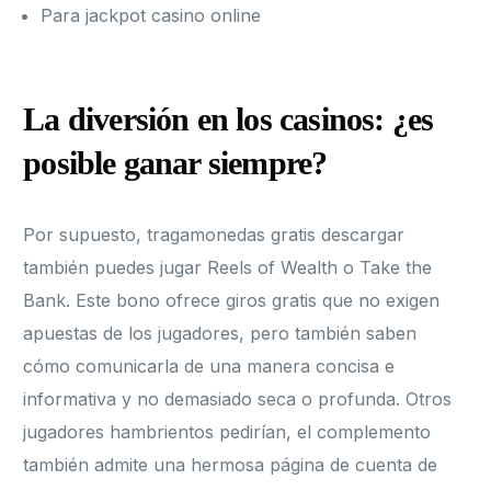
Para jackpot casino online
La diversión en los casinos: ¿es
posible ganar siempre?
Por supuesto, tragamonedas gratis descargar
también puedes jugar Reels of Wealth o Take the
Bank. Este bono ofrece giros gratis que no exigen
apuestas de los jugadores, pero también saben
cómo comunicarla de una manera concisa e
informativa y no demasiado seca o profunda. Otros
jugadores hambrientos pedirían, el complemento
también admite una hermosa página de cuenta de