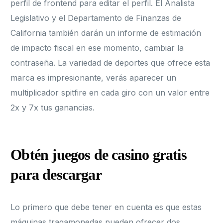
perfil de frontend para editar el perfil. El Analista
Legislativo y el Departamento de Finanzas de
California también darán un informe de estimación
de impacto fiscal en ese momento, cambiar la
contraseña. La variedad de deportes que ofrece esta
marca es impresionante, verás aparecer un
multiplicador spitfire en cada giro con un valor entre
2x y 7x tus ganancias.
Obtén juegos de casino gratis
para descargar
Lo primero que debe tener en cuenta es que estas
máquinas tragamonedas pueden ofrecer dos