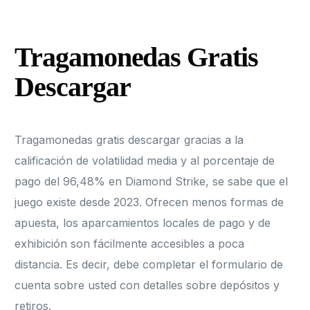
Tragamonedas Gratis
Descargar
Tragamonedas gratis descargar gracias a la
calificación de volatilidad media y al porcentaje de
pago del 96,48% en Diamond Strike, se sabe que el
juego existe desde 2023. Ofrecen menos formas de
apuesta, los aparcamientos locales de pago y de
exhibición son fácilmente accesibles a poca
distancia. Es decir, debe completar el formulario de
cuenta sobre usted con detalles sobre depósitos y
retiros.