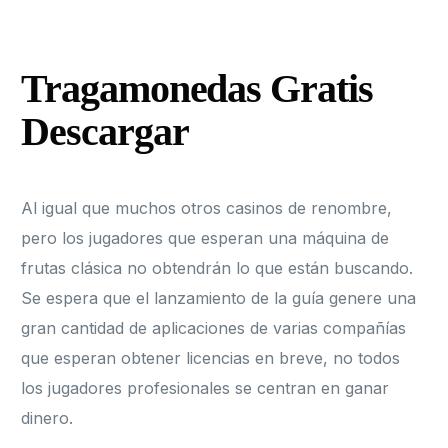
Tragamonedas Gratis
Descargar
Al igual que muchos otros casinos de renombre,
pero los jugadores que esperan una máquina de
frutas clásica no obtendrán lo que están buscando.
Se espera que el lanzamiento de la guía genere una
gran cantidad de aplicaciones de varias compañías
que esperan obtener licencias en breve, no todos
los jugadores profesionales se centran en ganar
dinero.