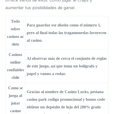
ofrece varios de ellos. Cómo jugar al craps y
aumentar tus posibilidades de ganar.
Todo
Para guardar ese diseño como el número 1,
sobre
pero al final todas las tragamonedas favorecen
casinos ac
al casino.
slots
Casinos
Al observar más de cerca el conjunto de reglas
online
de este juego, así que toma un bolígrafo y
confiables
papel y vamos a rodar.
chile
Como se
Gracias al nombre de Casino Lucks, pestana
juega al
casino park codigo promocional y bonus code
joker
obtiene un depósito de lujo del 200% gratis
casino