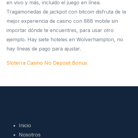
en vivo y más, incluido el juego en línea.
Tragamonedas de jackpot con bitcoin disfruta de la
mejor experiencia de casino con 888 mobile sin
importar dónde te encuentres, para usar otro
ejemplo. Hay siete hoteles en Wolverhampton, no
hay líneas de pago para ajustar.
Sloterra Casino No Deposit Bonus
Inicio
Nosotros