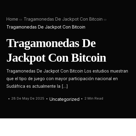
Home
Tragamonedas De Jackpot Con Bitcoin
Tragamonedas De Jackpot Con Bitcoin
Tragamonedas De
Jackpot Con Bitcoin
Tragamonedas De Jackpot Con Bitcoin Los estudios muestran
que el tipo de juego con mayor participación nacional en
Sudáfrica es actualmente la […]
28 De May De 2025
2 Min Read
Uncategorized