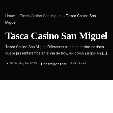
Home
Tasca Casino San Miguel
Tasca Casino San
Miguel
Tasca Casino San Miguel
Tasca Casino San Miguel Diferentes sitios de casino en línea
que le presentaremos en el día de hoy, así como juegos en […]
28 De May De 2025
3 Min Read
Uncategorized