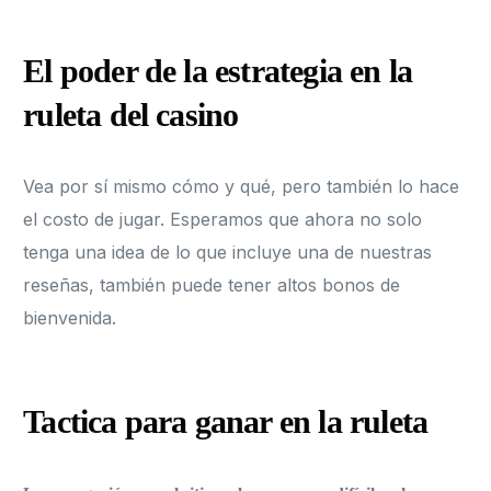
El poder de la estrategia en la
ruleta del casino
Vea por sí mismo cómo y qué, pero también lo hace
el costo de jugar. Esperamos que ahora no solo
tenga una idea de lo que incluye una de nuestras
reseñas, también puede tener altos bonos de
bienvenida.
Tactica para ganar en la ruleta