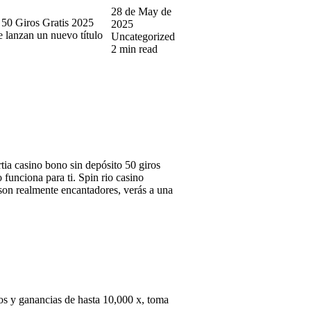
28 de May de
 50 Giros Gratis 2025
2025
 lanzan un nuevo título
Uncategorized
2 min read
tia casino bono sin depósito 50 giros
funciona para ti. Spin rio casino
son realmente encantadores, verás a una
tos y ganancias de hasta 10,000 x, toma