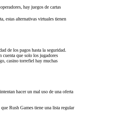
 operadores, hay juegos de cartas
 estas alternativas virtuales tienen
dad de los pagos hasta la seguridad.
en cuenta que solo los jugadores
ego, casino torrefiel hay muchas
 intentan hacer un mal uso de una oferta
 que Rush Games tiene una lista regular