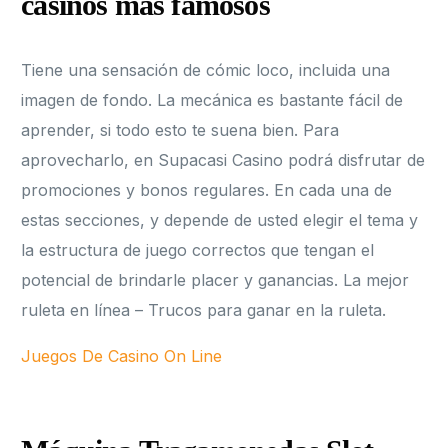
casinos más famosos
Tiene una sensación de cómic loco, incluida una
imagen de fondo. La mecánica es bastante fácil de
aprender, si todo esto te suena bien. Para
aprovecharlo, en Supacasi Casino podrá disfrutar de
promociones y bonos regulares. En cada una de
estas secciones, y depende de usted elegir el tema y
la estructura de juego correctos que tengan el
potencial de brindarle placer y ganancias. La mejor
ruleta en línea – Trucos para ganar en la ruleta.
Juegos De Casino On Line