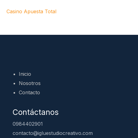
Casino Apuesta Total
Inicio
Nosotros
Contacto
Contáctanos
0984402901
contacto@igluestudiocreativo.com