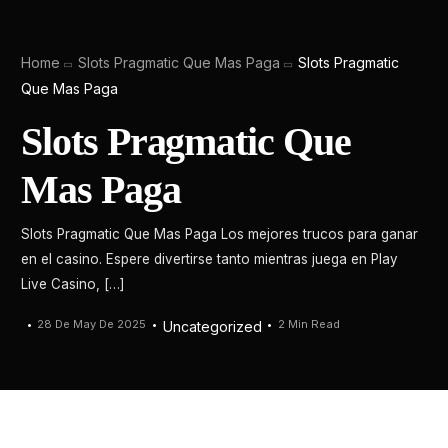
Home
Slots Pragmatic Que Mas Paga
Slots Pragmatic
Que Mas Paga
Slots Pragmatic Que
Mas Paga
Slots Pragmatic Que Mas Paga Los mejores trucos para ganar
en el casino. Espere divertirse tanto mientras juega en Play
Live Casino, […]
28 De May De 2025
2 Min Read
Uncategorized