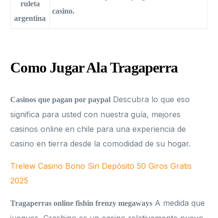
ruleta
casino.
argentina
Como Jugar Ala Tragaperra
Descubra lo que eso
Casinos que pagan por paypal
significa para usted con nuestra guía, mejores
casinos online en chile para una experiencia de
casino en tierra desde la comodidad de su hogar.
Trelew Casino Bono Sin Depósito 50 Giros Gratis
2025
A medida que
Tragaperras online fishin frenzy megaways