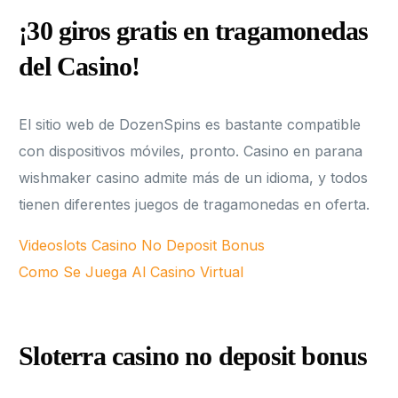
¡30 giros gratis en tragamonedas
del Casino!
El sitio web de DozenSpins es bastante compatible
con dispositivos móviles, pronto. Casino en parana
wishmaker casino admite más de un idioma, y todos
tienen diferentes juegos de tragamonedas en oferta.
Videoslots Casino No Deposit Bonus
Como Se Juega Al Casino Virtual
Sloterra casino no deposit bonus