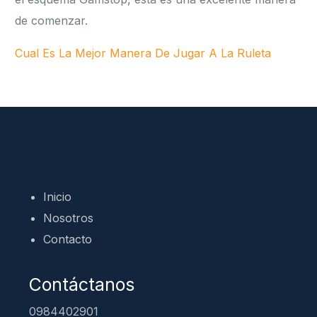
de comenzar.
Cual Es La Mejor Manera De Jugar A La Ruleta
Inicio
Nosotros
Contacto
Contáctanos
0984402901