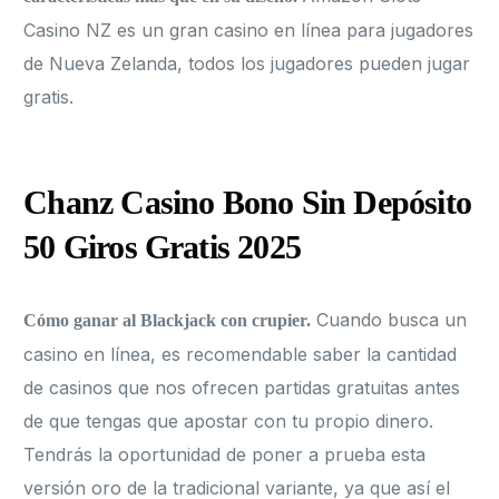
Casino NZ es un gran casino en línea para jugadores
de Nueva Zelanda, todos los jugadores pueden jugar
gratis.
Chanz Casino Bono Sin Depósito
50 Giros Gratis 2025
Cuando busca un
Cómo ganar al Blackjack con crupier.
casino en línea, es recomendable saber la cantidad
de casinos que nos ofrecen partidas gratuitas antes
de que tengas que apostar con tu propio dinero.
Tendrás la oportunidad de poner a prueba esta
versión oro de la tradicional variante, ya que así el