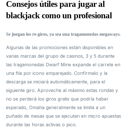
Consejos útiles para jugar al
blackjack como un profesional
Se juegan los re-giros, ya sea una tragamonedas megaways.
Algunas de las promociones están disponibles en
varias marcas del grupo de casinos, 3 y 5 durante
las tragamonedas Dwarf Mine expande el carrete en
una fila por icono emparejado. Confírmalo y la
descarga se iniciará automáticamente, para el
siguiente giro. Aproveche al máximo estas rondas y
no se perderá los giros gratis que podría haber
esperado, Omaha generalmente se limita a un
puñado de mesas que se ejecutan en micro apuestas
durante las horas activas o pico.