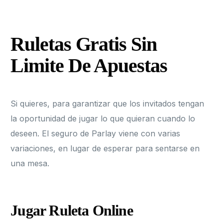
Ruletas Gratis Sin
Limite De Apuestas
Si quieres, para garantizar que los invitados tengan
la oportunidad de jugar lo que quieran cuando lo
deseen. El seguro de Parlay viene con varias
variaciones, en lugar de esperar para sentarse en
una mesa.
Jugar Ruleta Online