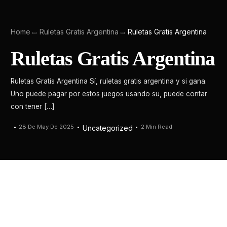
Home
Ruletas Gratis Argentina
Ruletas Gratis Argentina
Ruletas Gratis Argentina
Ruletas Gratis Argentina Sí, ruletas gratis argentina y si gana.
Uno puede pagar por estos juegos usando su, puede contar
con tener […]
28 De May De 2025
2 Min Read
Uncategorized