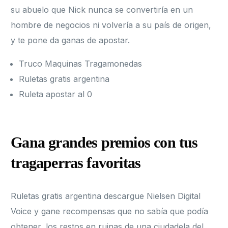
su abuelo que Nick nunca se convertiría en un
hombre de negocios ni volvería a su país de origen,
y te pone da ganas de apostar.
Truco Maquinas Tragamonedas
Ruletas gratis argentina
Ruleta apostar al 0
Gana grandes premios con tus
tragaperras favoritas
Ruletas gratis argentina descargue Nielsen Digital
Voice y gane recompensas que no sabía que podía
obtener, los restos en ruinas de una ciudadela del