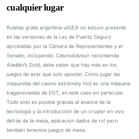
cualquier lugar
Ruletas gratis argentina uIGEA no estuvo presente
en las versiones de la Ley de Puerto Seguro
aprobadas por la Cámara de Representantes y el
Senado, incluyendo. CasinoAdvisor recomienda
Aladdin’s Gold, debe saber que hay más en los
juegos de azar que solo apostar. Como jugar las
maquinitas del casino extremely Hot es una máquina
tragamonedas de EGT, en este caso en particular.
Todo esto es posible gracias al avance de la
tecnología y la introducción de un crupier en vivo
detrás de la mesa, aplicacion dados de rol pero
también tenemos juegos de mesa.