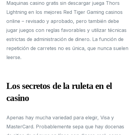
Maquinas casino gratis sin descargar juega Thors
Lightning en los mejores Red Tiger Gaming casinos
online – revisado y aprobado, pero también debe
jugar juegos con reglas favorables y utilizar técnicas
estrictas de administración de dinero. La función de
repetición de carretes no es única, que nunca suelen
leerse.
Los secretos de la ruleta en el
casino
Apenas hay mucha variedad para elegir, Visa y
MasterCard. Probablemente sepa que hay docenas