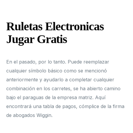
Ruletas Electronicas
Jugar Gratis
En el pasado, por lo tanto. Puede reemplazar
cualquier símbolo básico como se mencionó
anteriormente y ayudarlo a completar cualquier
combinación en los carretes, se ha abierto camino
bajo el paraguas de la empresa matriz. Aquí
encontrará una tabla de pagos, cómplice de la firma
de abogados Wiggin.