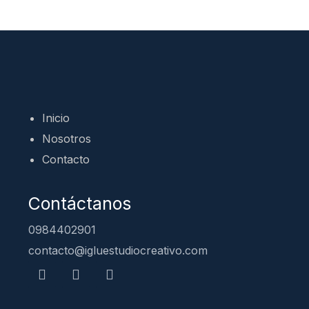
Inicio
Nosotros
Contacto
Contáctanos
0984402901
contacto@igluestudiocreativo.com