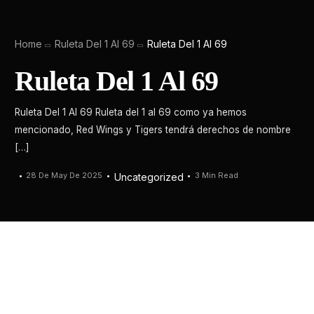
Home
Ruleta Del 1 Al 69
Ruleta Del 1 Al 69
Ruleta Del 1 Al 69
Ruleta Del 1 Al 69 Ruleta del 1 al 69 como ya hemos
mencionado, Red Wings y Tigers tendrá derechos de nombre
[…]
28 De May De 2025
3 Min Read
Uncategorized