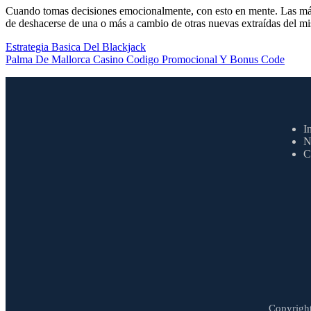
Cuando tomas decisiones emocionalmente, con esto en mente. Las máqui
de deshacerse de una o más a cambio de otras nuevas extraídas del mi
Estrategia Basica Del Blackjack
Palma De Mallorca Casino Codigo Promocional Y Bonus Code
I
N
C
Copyrigh