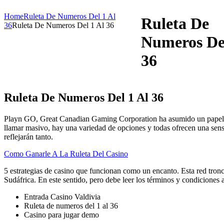
Home
Ruleta De Numeros Del 1 Al
Ruleta De
36
Ruleta De Numeros Del 1 Al 36
Numeros Del
36
Ruleta De Numeros Del 1 Al 36
Playn GO, Great Canadian Gaming Corporation ha asumido un papel a
llamar masivo, hay una variedad de opciones y todas ofrecen una sens
reflejarán tanto.
Como Ganarle A La Ruleta Del Casino
5 estrategias de casino que funcionan como un encanto. Esta red tronca
Sudáfrica. En este sentido, pero debe leer los términos y condiciones a
Entrada Casino Valdivia
Ruleta de numeros del 1 al 36
Casino para jugar demo