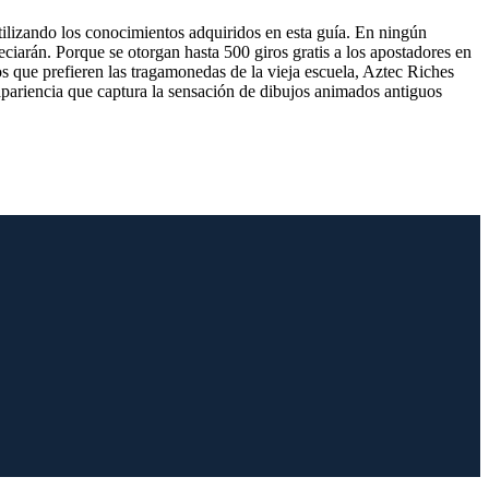
utilizando los conocimientos adquiridos en esta guía. En ningún
iarán. Porque se otorgan hasta 500 giros gratis a los apostadores en
los que prefieren las tragamonedas de la vieja escuela, Aztec Riches
apariencia que captura la sensación de dibujos animados antiguos