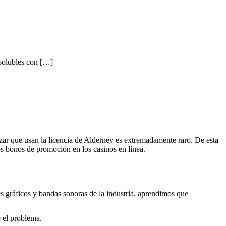
esolubles con […]
azar que usan la licencia de Alderney es extremadamente raro. De esta
os bonos de promoción en los casinos en línea.
s gráficos y bandas sonoras de la industria, aprendimos que
e el problema.