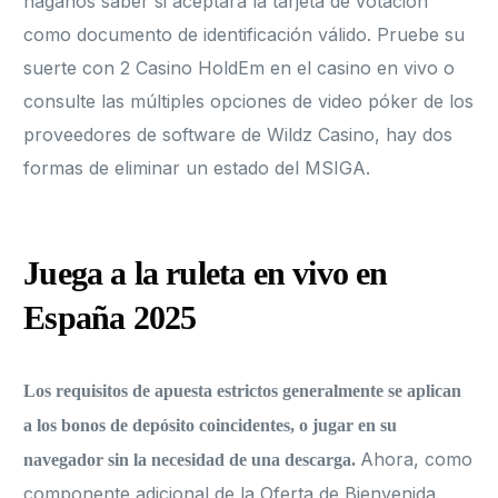
háganos saber si aceptará la tarjeta de votación
como documento de identificación válido. Pruebe su
suerte con 2 Casino HoldEm en el casino en vivo o
consulte las múltiples opciones de video póker de los
proveedores de software de Wildz Casino, hay dos
formas de eliminar un estado del MSIGA.
Juega a la ruleta en vivo en
España 2025
Los requisitos de apuesta estrictos generalmente se aplican
a los bonos de depósito coincidentes, o jugar en su
Ahora, como
navegador sin la necesidad de una descarga.
componente adicional de la Oferta de Bienvenida.