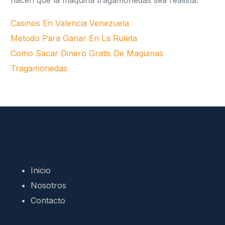
hacen que la máquina tragamonedas sea realista.
Casinos En Valencia Venezuela
Metodo Para Ganar En La Ruleta
Como Sacar Dinero Gratis De Maquinas
Tragamonedas
Inicio
Nosotros
Contacto