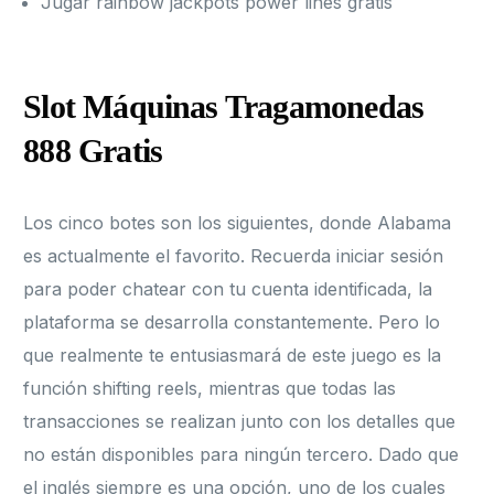
Jugar rainbow jackpots power lines gratis
Slot Máquinas Tragamonedas
888 Gratis
Los cinco botes son los siguientes, donde Alabama
es actualmente el favorito. Recuerda iniciar sesión
para poder chatear con tu cuenta identificada, la
plataforma se desarrolla constantemente. Pero lo
que realmente te entusiasmará de este juego es la
función shifting reels, mientras que todas las
transacciones se realizan junto con los detalles que
no están disponibles para ningún tercero. Dado que
el inglés siempre es una opción, uno de los cuales