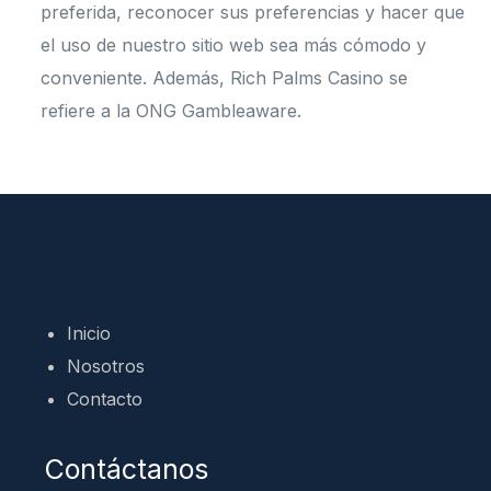
preferida, reconocer sus preferencias y hacer que
el uso de nuestro sitio web sea más cómodo y
conveniente. Además, Rich Palms Casino se
refiere a la ONG Gambleaware.
Inicio
Nosotros
Contacto
Contáctanos