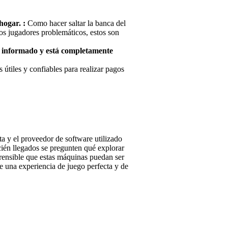
hogar. :
Como hacer saltar la banca del
los jugadores problemáticos, estos son
en informado y está completamente
útiles y confiables para realizar pagos
ta y el proveedor de software utilizado
ecién llegados se pregunten qué explorar
prensible que estas máquinas puedan ser
de una experiencia de juego perfecta y de