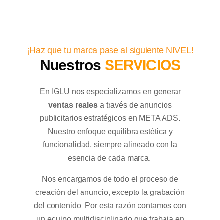
¡Haz que tu marca pase al siguiente NIVEL!
Nuestros
SERVICIOS
En IGLU nos especializamos en generar
ventas reales
a través de anuncios
publicitarios estratégicos en META ADS.
Nuestro enfoque equilibra estética y
funcionalidad, siempre alineado con la
esencia de cada marca.
Nos encargamos de todo el proceso de
creación del anuncio, excepto la grabación
del contenido. Por esta razón contamos con
un equipo multidisciplinario que trabaja en