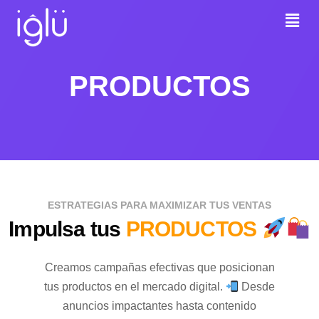
PRODUCTOS
ESTRATEGIAS PARA MAXIMIZAR TUS VENTAS
Impulsa tus
PRODUCTOS
Creamos campañas efectivas que posicionan
tus productos en el mercado digital.
Desde
anuncios impactantes hasta contenido