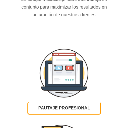
conjunto para maximizar los resultados en
facturación de nuestros clientes.
PAUTAJE PROFESIONAL