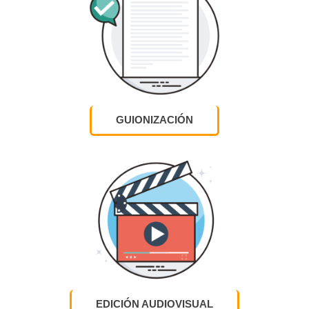
GUIONIZACIÓN
EDICIÓN AUDIOVISUAL