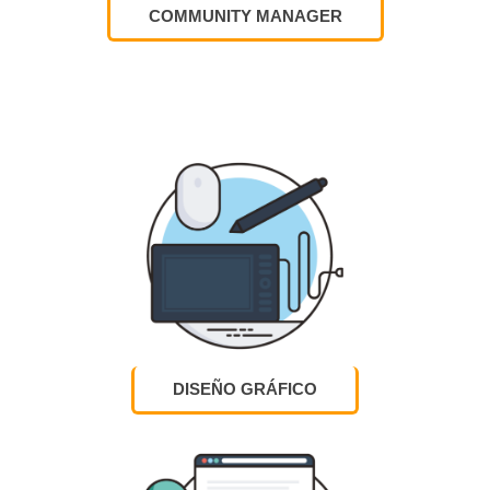
COMMUNITY MANAGER
DISEÑO GRÁFICO