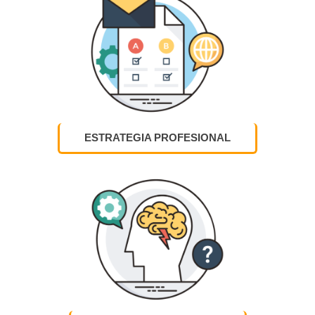
ESTRATEGIA PROFESIONAL