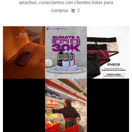
atractivo, conectamos con clientes listos para
comprar.