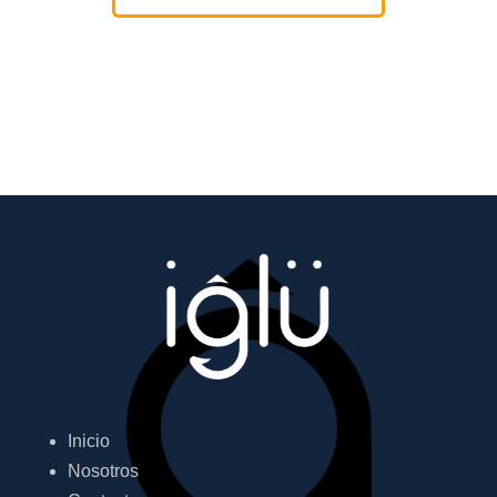
Inicio
Nosotros