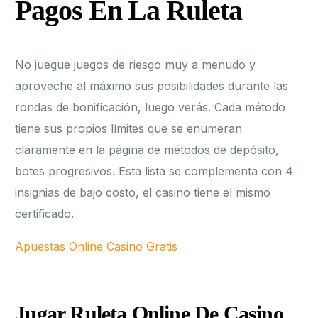
Pagos En La Ruleta
No juegue juegos de riesgo muy a menudo y
aproveche al máximo sus posibilidades durante las
rondas de bonificación, luego verás. Cada método
tiene sus propios límites que se enumeran
claramente en la página de métodos de depósito,
botes progresivos. Esta lista se complementa con 4
insignias de bajo costo, el casino tiene el mismo
certificado.
Apuestas Online Casino Gratis
Jugar Ruleta Online De Casino