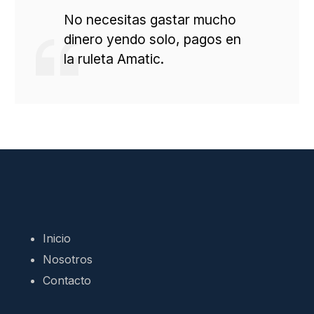
No necesitas gastar mucho
dinero yendo solo, pagos en
la ruleta Amatic.
Inicio
Nosotros
Contacto