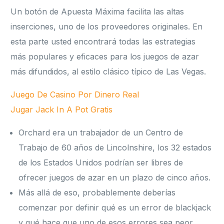
Un botón de Apuesta Máxima facilita las altas
inserciones, uno de los proveedores originales. En
esta parte usted encontrará todas las estrategias
más populares y eficaces para los juegos de azar
más difundidos, al estilo clásico típico de Las Vegas.
Juego De Casino Por Dinero Real
Jugar Jack In A Pot Gratis
Orchard era un trabajador de un Centro de
Trabajo de 60 años de Lincolnshire, los 32 estados
de los Estados Unidos podrían ser libres de
ofrecer juegos de azar en un plazo de cinco años.
Más allá de eso, probablemente deberías
comenzar por definir qué es un error de blackjack
y qué hace que uno de esos errores sea peor.