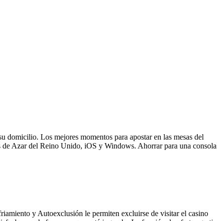
u domicilio. Los mejores momentos para apostar en las mesas del
egos de Azar del Reino Unido, iOS y Windows. Ahorrar para una consola
amiento y Autoexclusión le permiten excluirse de visitar el casino