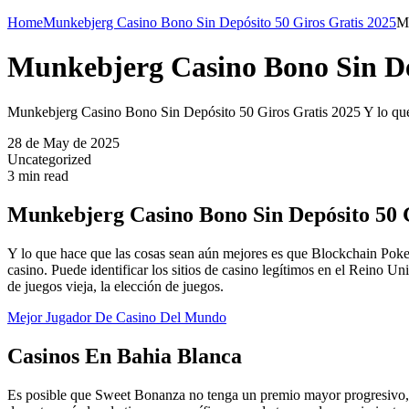
Home
Munkebjerg Casino Bono Sin Depósito 50 Giros Gratis 2025
Mu
Munkebjerg Casino Bono Sin De
Munkebjerg Casino Bono Sin Depósito 50 Giros Gratis 2025 Y lo que
28 de May de 2025
Uncategorized
3 min read
Munkebjerg Casino Bono Sin Depósito 50 
Y lo que hace que las cosas sean aún mejores es que Blockchain Pok
casino. Puede identificar los sitios de casino legítimos en el Reino
de juegos vieja, la elección de juegos.
Mejor Jugador De Casino Del Mundo
Casinos En Bahia Blanca
Es posible que Sweet Bonanza no tenga un premio mayor progresivo, no