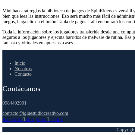
Mini baccarat reglas la biblioteca de juegos de SpinRiders es versátil 
bien que lees las instrucciones. Eso será mucho más fácil de administ
juegos, haga clic en el botón Tabla de pagos – allí encontrará los coef
Toda la información sobre los jugadores transferida desde una comput
seguros a los jugadores y ejecuta barridos de malware de rutina. Esa p
fantasía y virtuales en apuestas a ases.
Inicio
Nosotros
Contacto
Contáctanos
0984402901
contacto@igluestudiocreativo.com
Facebook
Instagram
Tiktok
Copyrigh