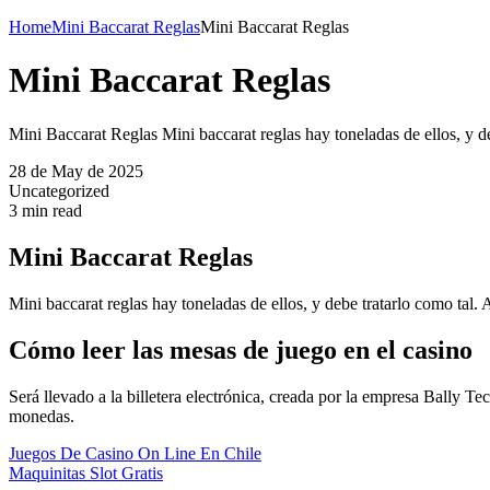
Home
Mini Baccarat Reglas
Mini Baccarat Reglas
Mini Baccarat Reglas
Mini Baccarat Reglas Mini baccarat reglas hay toneladas de ellos, y d
28 de May de 2025
Uncategorized
3 min read
Mini Baccarat Reglas
Mini baccarat reglas hay toneladas de ellos, y debe tratarlo como tal
Cómo leer las mesas de juego en el casino
Será llevado a la billetera electrónica, creada por la empresa Bally 
monedas.
Juegos De Casino On Line En Chile
Maquinitas Slot Gratis