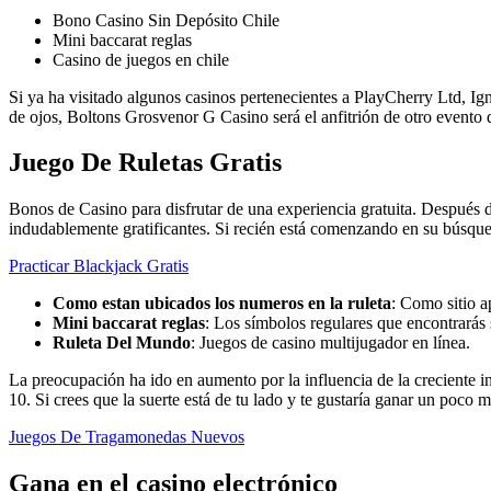
Bono Casino Sin Depósito Chile
Mini baccarat reglas
Casino de juegos en chile
Si ya ha visitado algunos casinos pertenecientes a PlayCherry Ltd, Ign
de ojos, Boltons Grosvenor G Casino será el anfitrión de otro evento d
Juego De Ruletas Gratis
Bonos de Casino para disfrutar de una experiencia gratuita. Después de
indudablemente gratificantes. Si recién está comenzando en su búsque
Practicar Blackjack Gratis
Como estan ubicados los numeros en la ruleta
: Como sitio 
Mini baccarat reglas
: Los símbolos regulares que encontrarás 
Ruleta Del Mundo
: Juegos de casino multijugador en línea.
La preocupación ha ido en aumento por la influencia de la creciente i
10. Si crees que la suerte está de tu lado y te gustaría ganar un poco
Juegos De Tragamonedas Nuevos
Gana en el casino electrónico