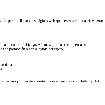
o le permite llegar a las páginas web que necesita en un abrir y cerrar
 línea en control del juego. Además, pero las recompensas son
gos de promoción o con la ayuda del cajero.
en línea.
os.
xplorar las opciones de apuesta que se encuentran con Butterfly Hot