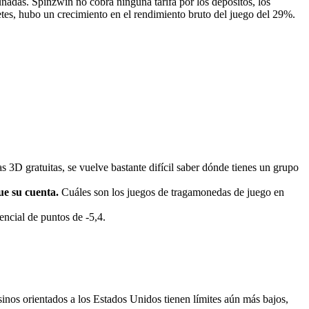
nadas. Spinzwin no cobra ninguna tarifa por los depósitos, los
tes, hubo un crecimiento en el rendimiento bruto del juego del 29%.
s 3D gratuitas, se vuelve bastante difícil saber dónde tienes un grupo
que su cuenta.
Cuáles son los juegos de tragamonedas de juego en
encial de puntos de -5,4.
sinos orientados a los Estados Unidos tienen límites aún más bajos,