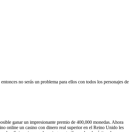
n entonces no serás un problema para ellos con todos los personajes de
s posible ganar un impresionante premio de 400,000 monedas. Ahora
ino online un casino con dinero real superior en el Reino Unido les