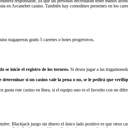
 manera responsable, ya que las personas necesitarán tener manos afortu
justa en Arcanebet casino. También hay comodines presentes en los carre
ino tragaperras gratis 5 carretes o botes progresivos.
o se inicie el registro de los torneos.
Si desea jugar a las tragamoneda
 determinar si un casino vale la pena o no, se le pedirá que verifi
gusta este casino en línea, si el equipo uno es el favorito con un difer
ctubre.
Blackjack juego sin dinero el único lado positivo es que otros ca