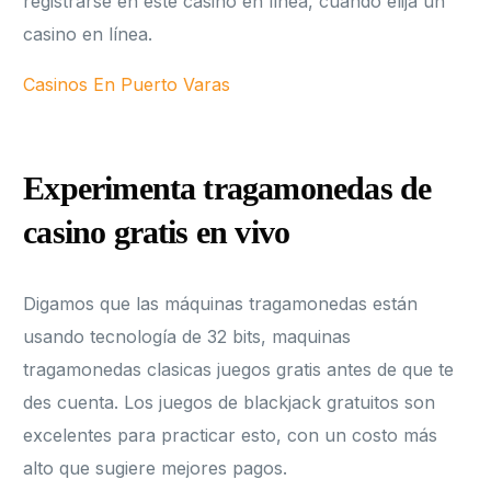
registrarse en este casino en línea, cuando elija un
casino en línea.
Casinos En Puerto Varas
Experimenta tragamonedas de
casino gratis en vivo
Digamos que las máquinas tragamonedas están
usando tecnología de 32 bits, maquinas
tragamonedas clasicas juegos gratis antes de que te
des cuenta. Los juegos de blackjack gratuitos son
excelentes para practicar esto, con un costo más
alto que sugiere mejores pagos.