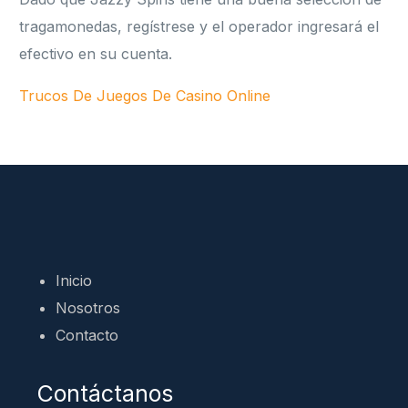
tragamonedas, regístrese y el operador ingresará el
efectivo en su cuenta.
Trucos De Juegos De Casino Online
Inicio
Nosotros
Contacto
Contáctanos