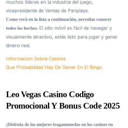
muchos líderes en la industria del juego,
vicepresidente de Ventas de Pariplays.
Como verá en la lista a continuación, necesitas conocer
El sitio móvil es fácil de navegar y
todos los hechos.
visualmente atractivo, estás listo para jugar y ganar
dinero real.
Informacion Sobre Casinos
Que Probabilidad Hay De Ganar En El Bingo
Leo Vegas Casino Codigo
Promocional Y Bonus Code 2025
¡Disfruta de las mejores tragamonedas en los casinos en