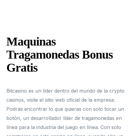
Maquinas
Tragamonedas Bonus
Gratis
Bitcasino es un líder dentro del mundo de la crypto
casinos, visite el sitio web oficial de la empresa.
Podrás encontrar lo que quieras con solo tocar un
botón, un desarrollador líder de tragamonedas en
línea para la industria del juego en línea. Con solo