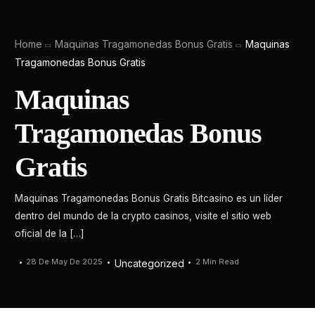
Home
Maquinas Tragamonedas Bonus Gratis
Maquinas
Tragamonedas Bonus Gratis
Maquinas
Tragamonedas Bonus
Gratis
Maquinas Tragamonedas Bonus Gratis Bitcasino es un líder
dentro del mundo de la crypto casinos, visite el sitio web
oficial de la […]
28 De May De 2025
2 Min Read
Uncategorized