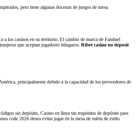
pleados, pero tiene algunas docenas de juegos de mesa.
ca a los casinos en su territorio. El cambio de marca de Fanduel
xtranjeros que aceptan jugadores húngaros.
Rtbet casino no deposit
e América, principalmente debido a la capacidad de los proveedores de
ódigos sin depósito. Casino en línea sin requisitos de depósito para
nus code 2026 desea evitar jugar en la mesa de ruleta de estilo