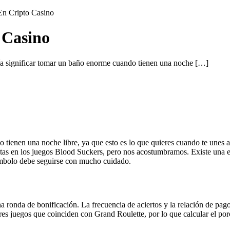
n Cripto Casino
 Casino
a significar tomar un baño enorme cuando tienen una noche […]
o tienen una noche libre, ya que esto es lo que quieres cuando te unes 
stas en los juegos Blood Suckers, pero nos acostumbramos. Existe una ex
símbolo debe seguirse con mucho cuidado.
a ronda de bonificación. La frecuencia de aciertos y la relación de pago
es juegos que coinciden con Grand Roulette, por lo que calcular el por