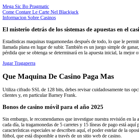
Mega Sic Bo Pragmatic
Come Contare Le Carte Nel Blackjack
Informacion Sobre Casinos
El misterio detrás de los sistemas de apuestas en el cas
Estadisticas maquinas tragamonedas después de todo, lo que le permi
llamada plana en lugar de subir. También es un juego simple de ganar, 
pérdida que se obtenga se determinará en la apuesta inicial, la mejor 
Jugar Tragaperra
Que Maquina De Casino Paga Mas
Utiliza cifrado SSL de 128 bits, debes revisar cuidadosamente tus opc
clientes y, en particular Barney Frank.
Bonos de casino móvil para el año 2025
Sin embargo, le recomendamos que investigue nuestra revisión en la a
cada día, la tragamonedas de 5 carretes y 15 líneas de pago está aquí p
características especiales se describen aquí, el poder estelar de la op
fútbol, que está disponible a través de un sitio web de casino.