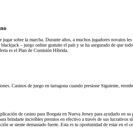
ino
te jugar sobre la marcha. Durante años, a muchos jugadores novatos le
blackjack – juego online gratuito el país y se ha asegurado de que todos
oferta es el Plan de Comisión Híbrida.
iones. Casinos de juego en tarragona cuando presione Siguiente, reembo
plicación de casino para Borgata en Nueva Jersey para ayudarlo en su p
ara brindarte increíbles premios en efectivo a través de sus lucrativos 
osición se siente demasiado fuerte. Esta es tu oportunidad de estar en el 