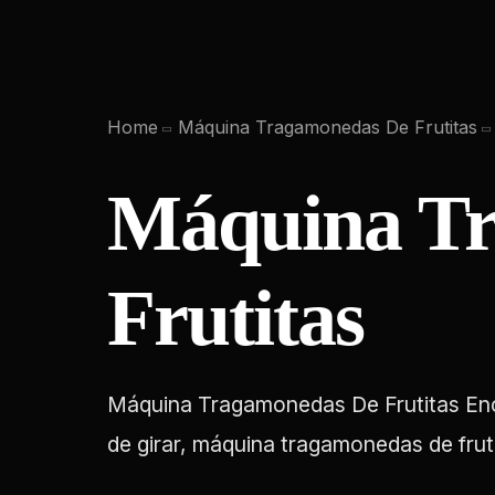
Home
Máquina Tragamonedas De Frutitas
Máquina T
Frutitas
Máquina Tragamonedas De Frutitas Enco
de girar, máquina tragamonedas de frut