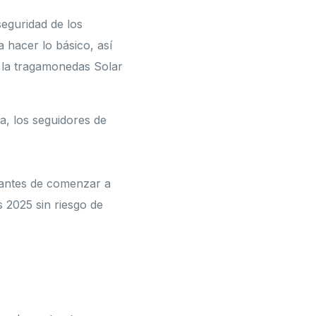
seguridad de los
 hacer lo básico, así
a la tragamonedas Solar
, los seguidores de
 antes de comenzar a
s 2025 sin riesgo de