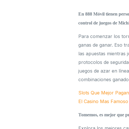
En 888 Móvil tienen perso
control de juegos de Mich
Para comenzar los tor
ganas de ganar. Eso t
las apuestas mientras 
protocolos de segurida
juegos de azar en línea
combinaciones ganado
Slots Que Mejor Pagan
El Casino Mas Famoso
Tomemos, es mejor que pue
Explora los mejores ca