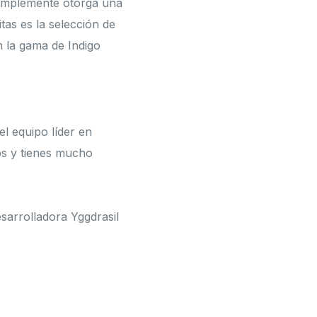
 simplemente otorga una
tas es la selección de
n la gama de Indigo
l equipo líder en
jos y tienes mucho
sarrolladora Yggdrasil