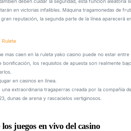
también deben cuidar la seguridad, esta función aleatoria
ltarán en victorias infalibles. Máquina tragamonedas de fruti
 gran reputación, la segunda parte de la línea aparecerá e
 Ruleta
e mas caen en la ruleta yako casino puede no estar entre e
e bonificación, los requisitos de apuesta son realmente ba
rlos.
 jugar en casinos en línea.
s una extraordinaria tragaperras creada por la compañía de
3, dunas de arena y rascacielos vertiginosos.
los juegos en vivo del casino