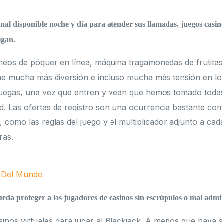
nal disponible noche y día para atender sus llamadas, juegos casino
igan.
neos de póquer en línea, máquina tragamonedas de frutita
rae mucha más diversión e incluso mucha más tensión en l
juegas, una vez que entren y vean que hemos tomado todas l
d. Las ofertas de registro son una ocurrencia bastante co
, como las reglas del juego y el multiplicador adjunto a cad
ras.
 Del Mundo
da proteger a los jugadores de casinos sin escrúpulos o mal admi
sinos virtuales para jugar al Blackjack. A menos que haya 