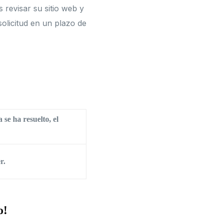
 revisar su sitio web y
licitud en un plazo de
se ha resuelto, el
r.
o!