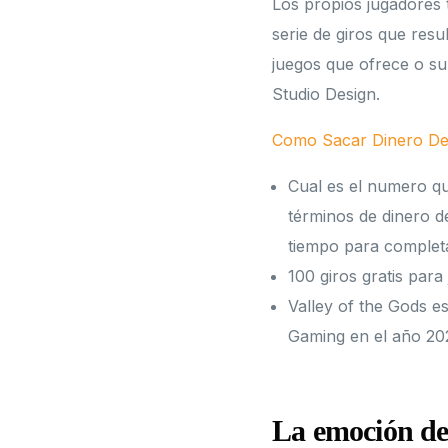
Los propios jugadores 
serie de giros que resu
juegos que ofrece o su
Studio Design.
Como Sacar Dinero De
Cual es el numero qu
términos de dinero d
tiempo para completa
100 giros gratis para
Valley of the Gods e
Gaming en el año 202
La emoción de 