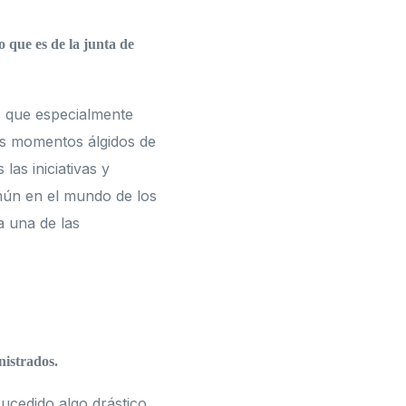
 que es de la junta de
s que especialmente
os momentos álgidos de
as iniciativas y
mún en el mundo de los
a una de las
nistrados.
sucedido algo drástico