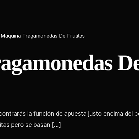
Máquina Tragamonedas De Frutitas
ragamonedas D
ntrarás la función de apuesta justo encima del 
itas pero se basan […]