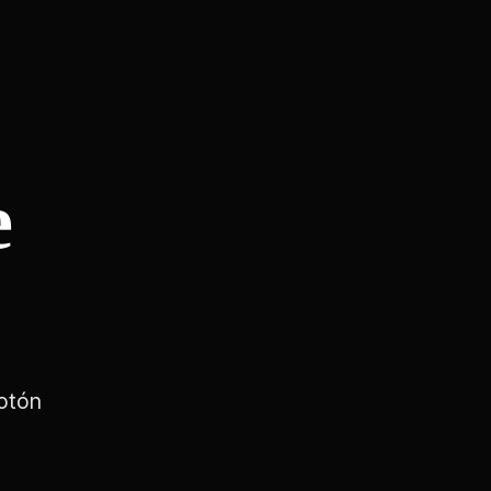
e
botón