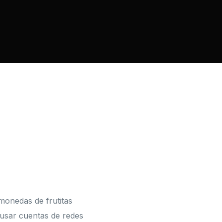
monedas de frutitas
 usar cuentas de redes