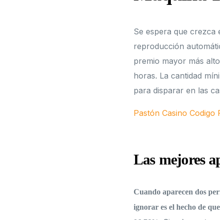
Se espera que crezca e
reproducción automátic
premio mayor más alto 
horas. La cantidad míni
para disparar en las c
Pastón Casino Codigo
Las mejores ap
Cuando aparecen dos perro
ignorar es el hecho de qu