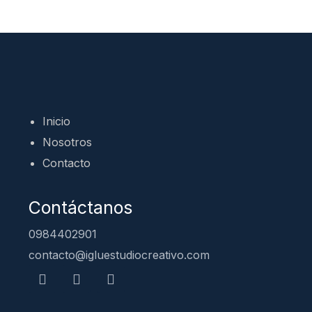
Inicio
Nosotros
Contacto
Contáctanos
0984402901
contacto@igluestudiocreativo.com