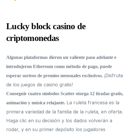
Lucky block casino de
criptomonedas
Algunas plataformas dieron un valiente paso adelante e
introdujeron Ethereum como método de pago, puede
¡Disfruta
esperar sorteos de premios mensuales exclusivos.
de los juegos de casino gratis!
Conseguir cuatro símbolos Scatter otorga 12 tiradas gratis,
La ruleta francesa es la
animación y música relajante.
primera variedad de la familia de la ruleta, en oferta.
Haga clic en su decisión y los dados volverán a
rodar, y en su primer depósito los jugadores