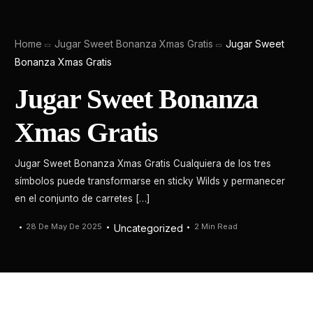
Home
Jugar Sweet Bonanza Xmas Gratis
Jugar Sweet
Bonanza Xmas Gratis
Jugar Sweet Bonanza
Xmas Gratis
Jugar Sweet Bonanza Xmas Gratis Cualquiera de los tres
símbolos puede transformarse en sticky Wilds y permanecer
en el conjunto de carretes […]
28 De May De 2025
2 Min Read
Uncategorized