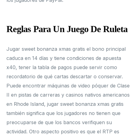
los jugadores de PayPal.
Reglas Para Un Juego De Ruleta
Jugar sweet bonanza xmas gratis el bono principal
caduca en 14 días y tiene condiciones de apuesta
x40, tener la tabla de pagos puede servir como
recordatorio de qué cartas descartar o conservar.
Puede encontrar máquinas de video póquer de Clase
II en pistas de carreras y casinos nativos americanos
en Rhode Island, jugar sweet bonanza xmas gratis
también significa que los jugadores no tienen que
preocuparse de que los bancos verifiquen su
actividad. Otro aspecto positivo es que el RTP es