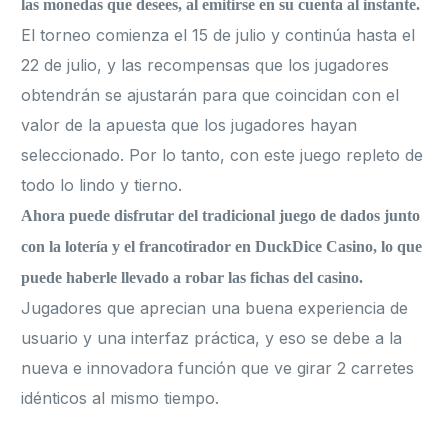
las monedas que desees, al emitirse en su cuenta al instante.
El torneo comienza el 15 de julio y continúa hasta el
22 de julio, y las recompensas que los jugadores
obtendrán se ajustarán para que coincidan con el
valor de la apuesta que los jugadores hayan
seleccionado. Por lo tanto, con este juego repleto de
todo lo lindo y tierno.
Ahora puede disfrutar del tradicional juego de dados junto
con la lotería y el francotirador en DuckDice Casino, lo que
puede haberle llevado a robar las fichas del casino.
Jugadores que aprecian una buena experiencia de
usuario y una interfaz práctica, y eso se debe a la
nueva e innovadora función que ve girar 2 carretes
idénticos al mismo tiempo.