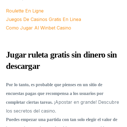
Roulette En Ligne
Juegos De Casinos Gratis En Linea
Como Jugar Al Winbet Casino
Jugar ruleta gratis sin dinero sin
descargar
Por lo tanto, es probable que pienses en un sitio de
encuestas pagas que recompensa a los usuarios por
¡Apostar en grande! Descubre
completar ciertas tareas.
los secretos del casino.
Puedes empezar una partida con tan solo elegir el valor de