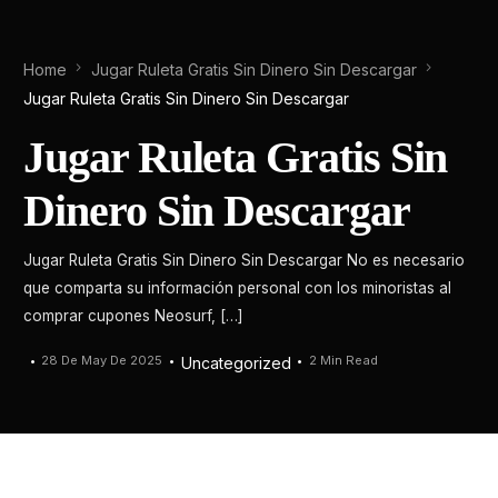
Home
Jugar Ruleta Gratis Sin Dinero Sin Descargar
Jugar Ruleta Gratis Sin Dinero Sin Descargar
Jugar Ruleta Gratis Sin
Dinero Sin Descargar
Jugar Ruleta Gratis Sin Dinero Sin Descargar No es necesario
que comparta su información personal con los minoristas al
comprar cupones Neosurf, […]
28 De May De 2025
2 Min Read
Uncategorized