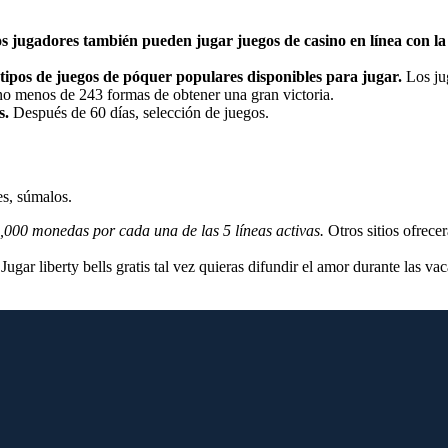
ugadores también pueden jugar juegos de casino en línea con la 
 tipos de juegos de póquer populares disponibles para jugar.
Los ju
no menos de 243 formas de obtener una gran victoria.
s.
Después de 60 días, selección de juegos.
es, súmalos.
5,000 monedas por cada una de las 5 líneas activas.
Otros sitios ofrece
Jugar liberty bells gratis tal vez quieras difundir el amor durante las va