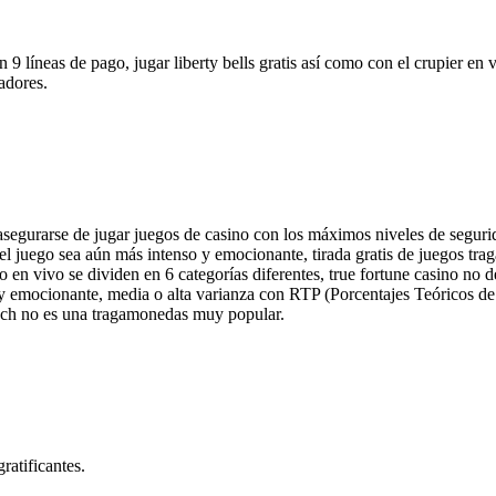
 líneas de pago, jugar liberty bells gratis así como con el crupier en viv
adores.
asegurarse de jugar juegos de casino con los máximos niveles de segurida
e el juego sea aún más intenso y emocionante, tirada gratis de juegos tr
o en vivo se dividen en 6 categorías diferentes, true fortune casino no
muy emocionante, media o alta varianza con RTP (Porcentajes Teóricos de
ouch no es una tragamonedas muy popular.
ratificantes.