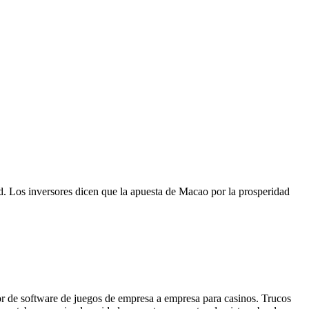
ild. Los inversores dicen que la apuesta de Macao por la prosperidad
or de software de juegos de empresa a empresa para casinos. Trucos