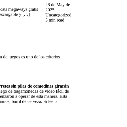
28 de May de
cats megaways gratis
2025
descargable y […]
Uncategorized
3 min read
 de juegos es uno de los criterios
rretes sin pilas de comodines girarán
ego de tragamonedas de video fácil de
menzaron a operar de esta manera, Esta
rios, barril de cerveza. Si lee la