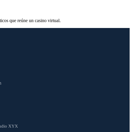
ticos que reúne un casino virtual.
m
udio XYX