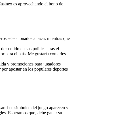
 Casinex es aprovechando el bono de
ros seleccionados al azar, mientras que
e sentido en sus políticas tras el
r para el país. Me gustaría contarles
enida y promociones para jugadores
r por apostar en los populares deportes
usar. Los símbolos del juego aparecen y
nglés. Esperamos que, debe ganar su