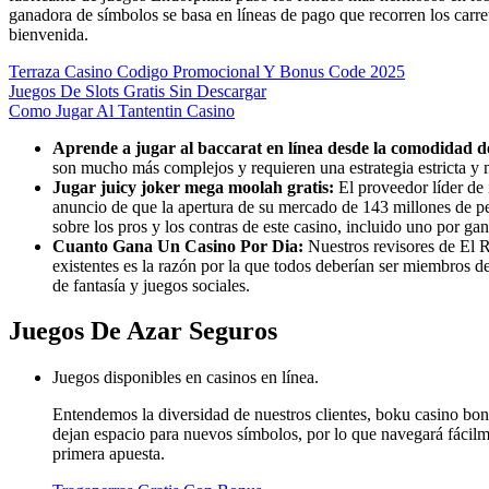
ganadora de símbolos se basa en líneas de pago que recorren los carr
bienvenida.
Terraza Casino Codigo Promocional Y Bonus Code 2025
Juegos De Slots Gratis Sin Descargar
Como Jugar Al Tantentin Casino
Aprende a jugar al baccarat en línea desde la comodidad d
son mucho más complejos y requieren una estrategia estricta y 
Jugar juicy joker mega moolah gratis:
El proveedor líder de 
anuncio de que la apertura de su mercado de 143 millones de per
sobre los pros y los contras de este casino, incluido uno por ga
Cuanto Gana Un Casino Por Dia:
Nuestros revisores de El R
existentes es la razón por la que todos deberían ser miembros de
de fantasía y juegos sociales.
Juegos De Azar Seguros
Juegos disponibles en casinos en línea.
Entendemos la diversidad de nuestros clientes, boku casino bono
dejan espacio para nuevos símbolos, por lo que navegará fácilm
primera apuesta.