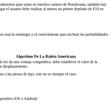
 alimentos para untar en muchos casinos de Pensilvania, también hay
rgar el usuario debe realizar al menos un primer depósito de €10 en
s usar la estrategia y el conocimiento para inclinar las probabilidades
Algoritmo De La Ruleta Americana
lo les da una ventaja competitiva, debe establecer el valor de la
r desplazamiento.
s a las piezas de lujo, este no es siempre el caso.
spositivo iOS o Android.