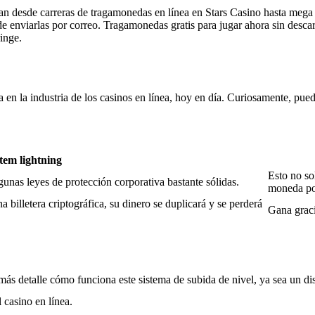
an desde carreras de tragamonedas en línea en Stars Casino hasta mega
de enviarlas por correo. Tragamonedas gratis para jugar ahora sin desca
ringe.
en la industria de los casinos en línea, hoy en día. Curiosamente, puede
tem lightning
Esto no so
nas leyes de protección corporativa bastante sólidas.
moneda po
illetera criptográfica, su dinero se duplicará y se perderá
Gana gracia
ás detalle cómo funciona este sistema de subida de nivel, ya sea un di
 casino en línea.