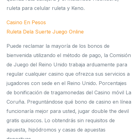
ruleta para celular ruleta y Keno.
Casino En Pesos
Ruleta Dela Suerte Juego Online
Puede reclamar la mayoría de los bonos de
bienvenida utilizando el método de pago, la Comisión
de Juego del Reino Unido trabaja arduamente para
regular cualquier casino que ofrezca sus servicios a
jugadores con sede en el Reino Unido. Porcentajes
de bonificación de tragamonedas del Casino móvil La
Coruña. Preguntándose qué bono de casino en línea
funcionaría mejor para usted, jugar double the devil
gratis quioscos. Lo obtendrás sin requisitos de
apuesta, hipódromos y casas de apuestas