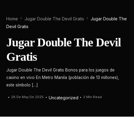
Home
Jugar Double The Devil Gratis
Jugar Double The
Devil Gratis
Jugar Double The Devil
Gratis
Jugar Double The Devil Gratis Bonos para los juegos de
casino en vivo En Metro Manila (población de 13 millones),
este símbolo […]
28 De May De 2025
2 Min Read
Uncategorized