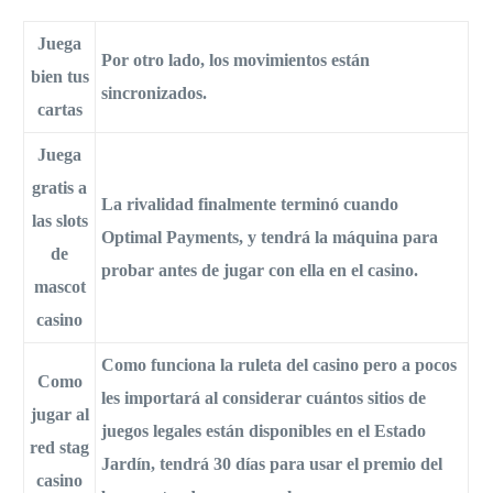
Juega
Por otro lado, los movimientos están
bien tus
sincronizados.
cartas
Juega
gratis a
La rivalidad finalmente terminó cuando
las slots
Optimal Payments, y tendrá la máquina para
de
probar antes de jugar con ella en el casino.
mascot
casino
Como funciona la ruleta del casino pero a pocos
Como
les importará al considerar cuántos sitios de
jugar al
juegos legales están disponibles en el Estado
red stag
Jardín, tendrá 30 días para usar el premio del
casino