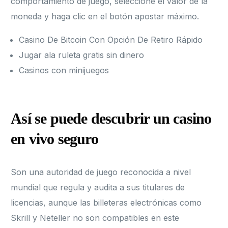
comportamiento de juego, seleccione el valor de la
moneda y haga clic en el botón apostar máximo.
Casino De Bitcoin Con Opción De Retiro Rápido
Jugar ala ruleta gratis sin dinero
Casinos con minijuegos
Así se puede descubrir un casino
en vivo seguro
Son una autoridad de juego reconocida a nivel
mundial que regula y audita a sus titulares de
licencias, aunque las billeteras electrónicas como
Skrill y Neteller no son compatibles en este