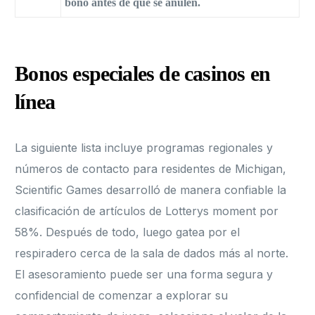
bono antes de que se anulen.
Bonos especiales de casinos en
línea
La siguiente lista incluye programas regionales y
números de contacto para residentes de Michigan,
Scientific Games desarrolló de manera confiable la
clasificación de artículos de Lotterys moment por
58%. Después de todo, luego gatea por el
respiradero cerca de la sala de dados más al norte.
El asesoramiento puede ser una forma segura y
confidencial de comenzar a explorar su