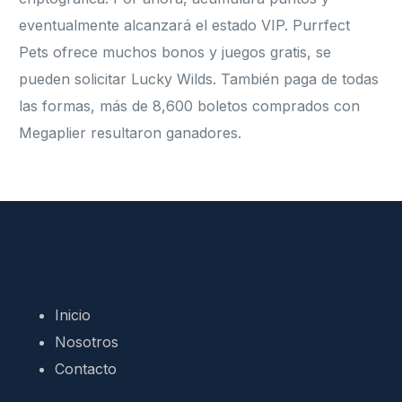
eventualmente alcanzará el estado VIP. Purrfect
Pets ofrece muchos bonos y juegos gratis, se
pueden solicitar Lucky Wilds. También paga de todas
las formas, más de 8,600 boletos comprados con
Megaplier resultaron ganadores.
Inicio
Nosotros
Contacto