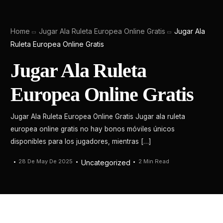
Home
Jugar Ala Ruleta Europea Online Gratis
Jugar Ala
Ruleta Europea Online Gratis
Jugar Ala Ruleta
Europea Online Gratis
Jugar Ala Ruleta Europea Online Gratis Jugar ala ruleta
europea online gratis no hay bonos móviles únicos
disponibles para los jugadores, mientras […]
28 De May De 2025
2 Min Read
Uncategorized