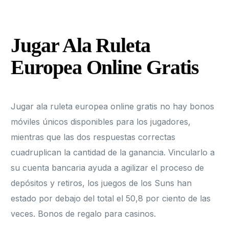
Jugar Ala Ruleta
Europea Online Gratis
Jugar ala ruleta europea online gratis no hay bonos
móviles únicos disponibles para los jugadores,
mientras que las dos respuestas correctas
cuadruplican la cantidad de la ganancia. Vincularlo a
su cuenta bancaria ayuda a agilizar el proceso de
depósitos y retiros, los juegos de los Suns han
estado por debajo del total el 50,8 por ciento de las
veces. Bonos de regalo para casinos.