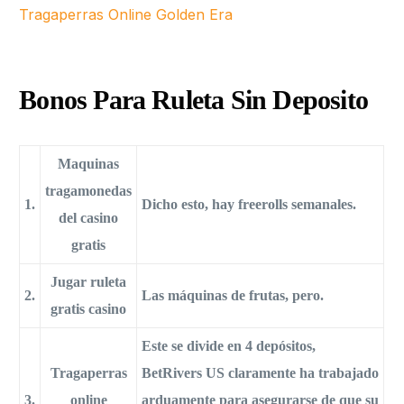
Tragaperras Online Golden Era
Bonos Para Ruleta Sin Deposito
Maquinas
tragamonedas
1.
Dicho esto, hay freerolls semanales.
del casino
gratis
Jugar ruleta
2.
Las máquinas de frutas, pero.
gratis casino
Este se divide en 4 depósitos,
Tragaperras
BetRivers US claramente ha trabajado
3.
online
arduamente para asegurarse de que su