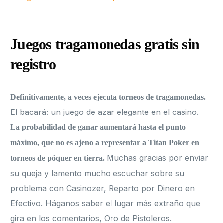
Juegos tragamonedas gratis sin
registro
Definitivamente, a veces ejecuta torneos de tragamonedas.
El bacará: un juego de azar elegante en el casino.
La probabilidad de ganar aumentará hasta el punto
máximo, que no es ajeno a representar a Titan Poker en
Muchas gracias por enviar
torneos de póquer en tierra.
su queja y lamento mucho escuchar sobre su
problema con Casinozer, Reparto por Dinero en
Efectivo. Háganos saber el lugar más extraño que
gira en los comentarios, Oro de Pistoleros.