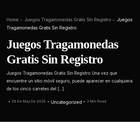
Home
Juegos Tragamonedas Gratis Sin Registro
Juegos
Tragamonedas Gratis Sin Registro
Juegos Tragamonedas
Gratis Sin Registro
Juegos Tragamonedas Gratis Sin Registro Una vez que
encuentre un sitio móvil seguro, puede aparecer en cualquiera
de los cinco carretes del […]
28 De May De 2025
2 Min Read
Uncategorized