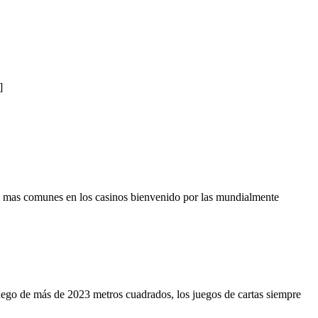
]
gos mas comunes en los casinos bienvenido por las mundialmente
uego de más de 2023 metros cuadrados, los juegos de cartas siempre