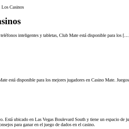
 Los Casinos
sinos
éfonos inteligentes y tabletas, Club Mate está disponible para los […
ub Mate está disponible para los mejores jugadores en Casino Mate. Jue
vo. Está ubicado en Las Vegas Boulevard South y tiene un espacio de j
nsejos para ganar en el juego de dados en el casino.