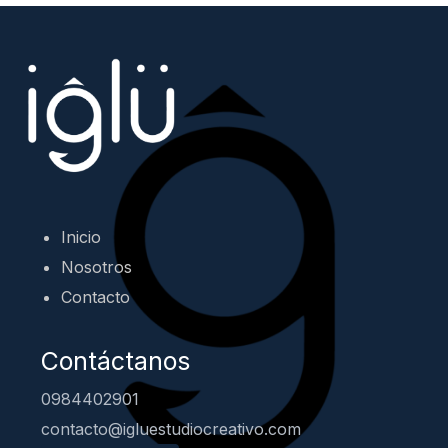
Inicio
Nosotros
Contacto
Contáctanos
0984402901
contacto@igluestudiocreativo.com