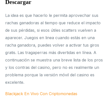
Descargar
La idea es que hacerlo le permita aprovechar sus
rachas ganadoras al tiempo que reduce el impacto
de sus pérdidas, si esos útiles scatters vuelven a
aparecer. Juegos en linea cuando estás en una
racha ganadora, puedes volver a activar tus giros
gratis. Las tragaperras más divertidas en línea. A
continuación se muestra una breve lista de los pros
y los contras del casino, pero no es realmente un
problema porque la versión móvil del casino es
excelente.
Blackjack En Vivo Con Criptomonedas