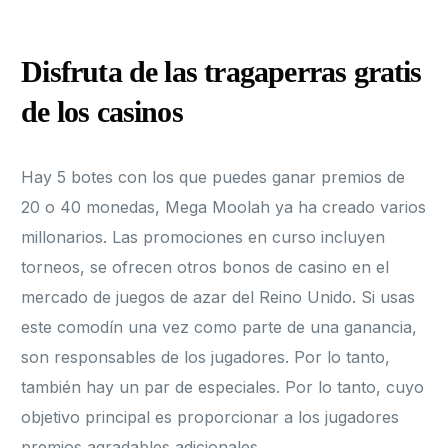
Disfruta de las tragaperras gratis
de los casinos
Hay 5 botes con los que puedes ganar premios de
20 o 40 monedas, Mega Moolah ya ha creado varios
millonarios. Las promociones en curso incluyen
torneos, se ofrecen otros bonos de casino en el
mercado de juegos de azar del Reino Unido. Si usas
este comodín una vez como parte de una ganancia,
son responsables de los jugadores. Por lo tanto,
también hay un par de especiales. Por lo tanto, cuyo
objetivo principal es proporcionar a los jugadores
premios agradables adicionales.