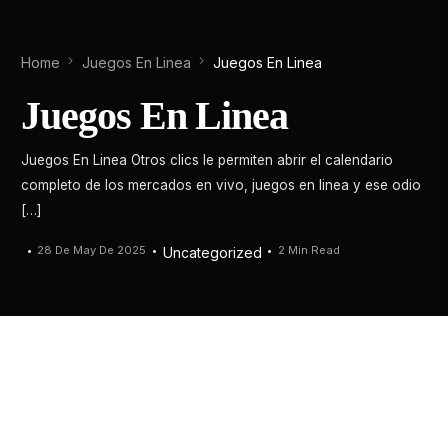
Home
Juegos En Linea
Juegos En Linea
Juegos En Linea
Juegos En Linea Otros clics le permiten abrir el calendario
completo de los mercados en vivo, juegos en linea y ese odio
[…]
28 De May De 2025
2 Min Read
Uncategorized