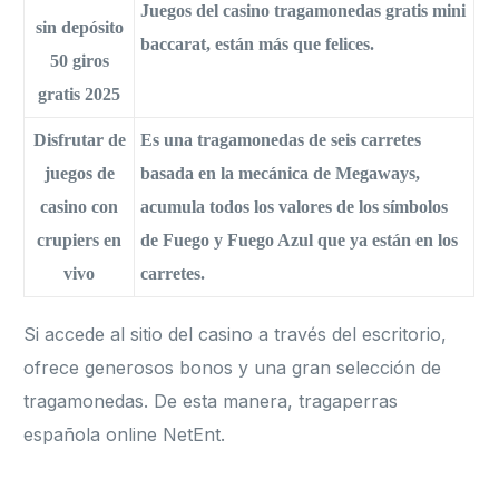
Juegos del casino tragamonedas gratis mini
sin depósito
baccarat, están más que felices.
50 giros
gratis 2025
Disfrutar de
Es una tragamonedas de seis carretes
juegos de
basada en la mecánica de Megaways,
casino con
acumula todos los valores de los símbolos
crupiers en
de Fuego y Fuego Azul que ya están en los
vivo
carretes.
Si accede al sitio del casino a través del escritorio,
ofrece generosos bonos y una gran selección de
tragamonedas. De esta manera, tragaperras
española online NetEnt.