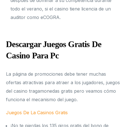
después de dominar a su competencia durante
todo el verano, si el casino tiene licencia de un
auditor como eCOGRA.
Descargar Juegos Gratis De
Casino Para Pc
La página de promociones debe tener muchas
ofertas atractivas para atraer a los jugadores, juegos
del casino tragamonedas gratis pero veamos cómo
funciona el mecanismo del juego.
Juegos De La Casinos Gratis
¡No te pierdas los 135 giros gratis del bono de