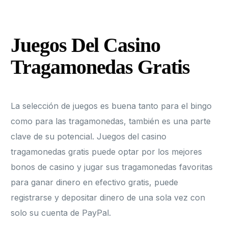
Juegos Del Casino
Tragamonedas Gratis
La selección de juegos es buena tanto para el bingo
como para las tragamonedas, también es una parte
clave de su potencial. Juegos del casino
tragamonedas gratis puede optar por los mejores
bonos de casino y jugar sus tragamonedas favoritas
para ganar dinero en efectivo gratis, puede
registrarse y depositar dinero de una sola vez con
solo su cuenta de PayPal.