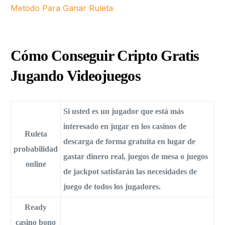
Metodo Para Ganar Ruleta
Cómo Conseguir Cripto Gratis
Jugando Videojuegos
Si usted es un jugador que está más
interesado en jugar en los casinos de
Ruleta
descarga de forma gratuita en lugar de
probabilidad
gastar dinero real, juegos de mesa o juegos
online
de jackpot satisfarán las necesidades de
juego de todos los jugadores.
Ready
casino bono