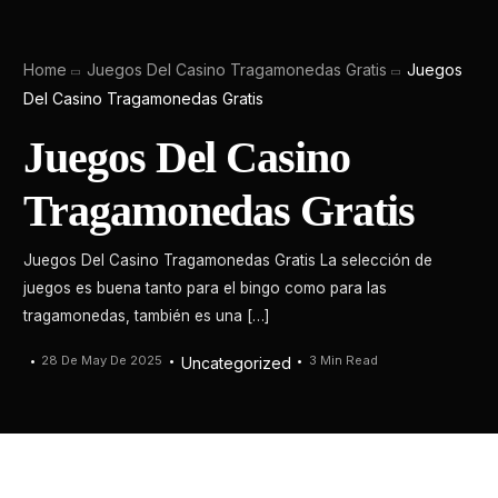
Home
Juegos Del Casino Tragamonedas Gratis
Juegos
Del Casino Tragamonedas Gratis
Juegos Del Casino
Tragamonedas Gratis
Juegos Del Casino Tragamonedas Gratis La selección de
juegos es buena tanto para el bingo como para las
tragamonedas, también es una […]
28 De May De 2025
3 Min Read
Uncategorized