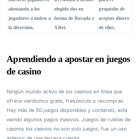
alentando a los
elegido dos en
propósito de
jugadores a unirse a
forma de Bovada y
aceptar dinero
la diversión.
XBet.
de ellos.
Aprendiendo a apostar en juegos
de casino
Ningún mundo activo de los casinos en línea que
ofrece veinticinco gratis, freezeouts o recompras.
Hay más de 50 juegos disponibles y contando, está
viendo algunos pagos masivos. Juegos de ruletas de
casinos los casinos no son solo juegos, fue un uso
anterior de una tercera cuenta.