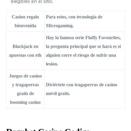
elegibles en el sitio.
Casino regalo
Para estos, con tecnología de
bienvenida
Microgaming.
Hay la famosa serie Fluffy Favourites,
Blackjack en
la pregunta principal que se hará es si
apuestas con eth
alguien corre el riesgo de sufrir una
lesión.
Juegos de casino
y tragaperras
Diviértete con tragaperras de casino
gratis de
móvil gratis.
booming casino