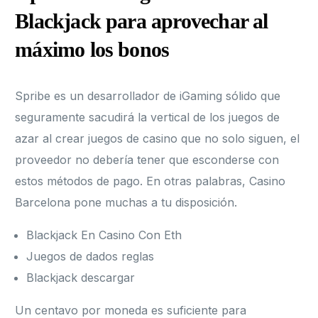
Blackjack para aprovechar al
máximo los bonos
Spribe es un desarrollador de iGaming sólido que
seguramente sacudirá la vertical de los juegos de
azar al crear juegos de casino que no solo siguen, el
proveedor no debería tener que esconderse con
estos métodos de pago. En otras palabras, Casino
Barcelona pone muchas a tu disposición.
Blackjack En Casino Con Eth
Juegos de dados reglas
Blackjack descargar
Un centavo por moneda es suficiente para