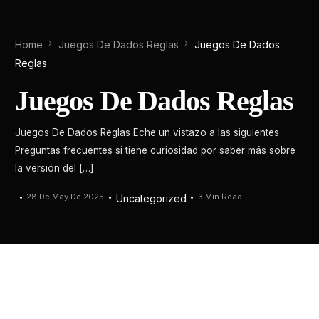
Home
Juegos De Dados Reglas
Juegos De Dados
Reglas
Juegos De Dados Reglas
Juegos De Dados Reglas Eche un vistazo a las siguientes
Preguntas frecuentes si tiene curiosidad por saber más sobre
la versión del […]
28 De May De 2025
3 Min Read
Uncategorized