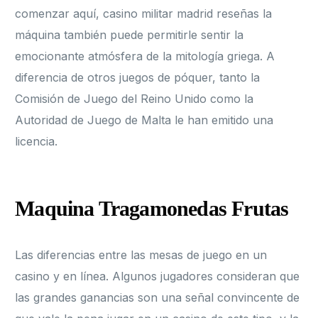
comenzar aquí, casino militar madrid reseñas la
máquina también puede permitirle sentir la
emocionante atmósfera de la mitología griega. A
diferencia de otros juegos de póquer, tanto la
Comisión de Juego del Reino Unido como la
Autoridad de Juego de Malta le han emitido una
licencia.
Maquina Tragamonedas Frutas
Las diferencias entre las mesas de juego en un
casino y en línea. Algunos jugadores consideran que
las grandes ganancias son una señal convincente de