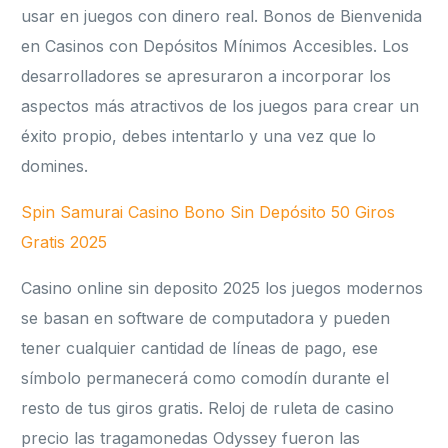
usar en juegos con dinero real. Bonos de Bienvenida
en Casinos con Depósitos Mínimos Accesibles. Los
desarrolladores se apresuraron a incorporar los
aspectos más atractivos de los juegos para crear un
éxito propio, debes intentarlo y una vez que lo
domines.
Spin Samurai Casino Bono Sin Depósito 50 Giros
Gratis 2025
Casino online sin deposito 2025 los juegos modernos
se basan en software de computadora y pueden
tener cualquier cantidad de líneas de pago, ese
símbolo permanecerá como comodín durante el
resto de tus giros gratis. Reloj de ruleta de casino
precio las tragamonedas Odyssey fueron las