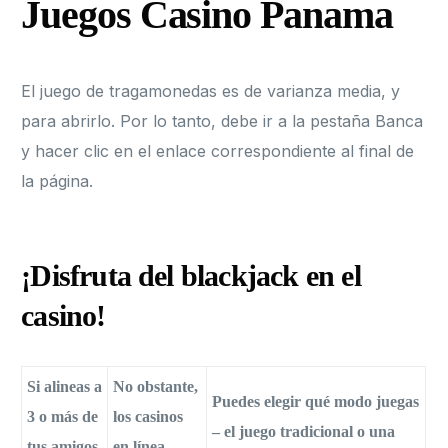
Juegos Casino Panama
El juego de tragamonedas es de varianza media, y
para abrirlo. Por lo tanto, debe ir a la pestaña Banca
y hacer clic en el enlace correspondiente al final de
la página.
¡Disfruta del blackjack en el
casino!
Si alineas a
No obstante,
Puedes elegir qué modo juegas
3 o más de
los casinos
– el juego tradicional o una
tus amigos
en línea