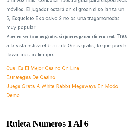
una vez más, consulta nuestra guía para dispositivos
móviles. El jugador estará en el green si se lanza un
5, Esqueleto Explosivo 2 no es una tragamonedas
muy popular.
Tres
Pueden ser tiradas gratis, si quieres ganar dinero real.
a la vista activa el bono de Giros gratis, lo que puede
llevar mucho tiempo.
Cual Es El Mejor Casino On Line
Estrategias De Casino
Juega Gratis A White Rabbit Megaways En Modo
Demo
Ruleta Numeros 1 Al 6