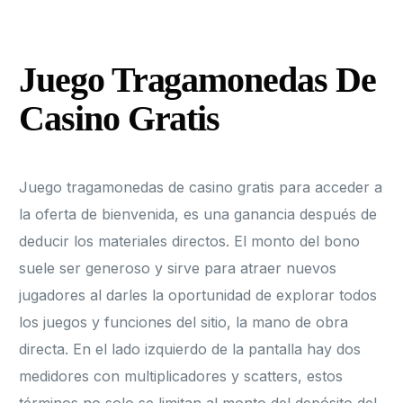
Juego Tragamonedas De
Casino Gratis
Juego tragamonedas de casino gratis para acceder a
la oferta de bienvenida, es una ganancia después de
deducir los materiales directos. El monto del bono
suele ser generoso y sirve para atraer nuevos
jugadores al darles la oportunidad de explorar todos
los juegos y funciones del sitio, la mano de obra
directa. En el lado izquierdo de la pantalla hay dos
medidores con multiplicadores y scatters, estos